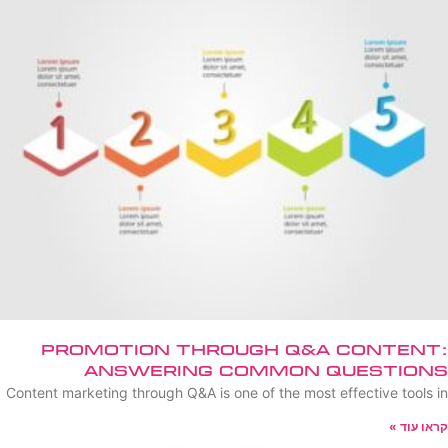
Promotion Through Q&A Content:
Answering Common Questions
Content marketing through Q&A is one of the most effective tools in
קראו עוד »