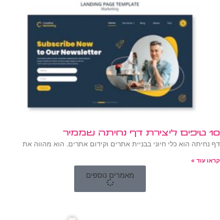
10 טיפים ליצירת דף נחיתה שממיר
דף נחיתה הוא כלי חיוני בבניית אתרים וקידום אתרים. הוא מהווה את
קראו עוד »
מאמרים נוספים