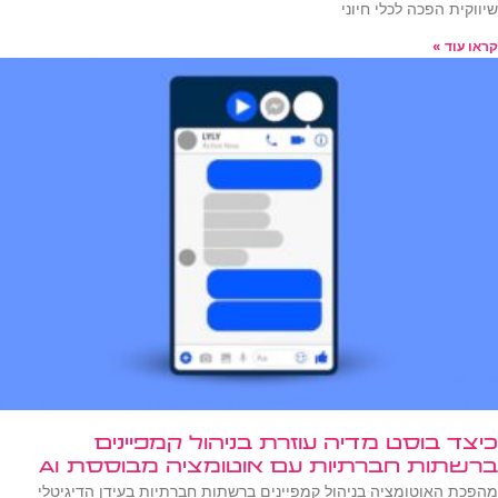
שיווקית הפכה לכלי חיוני
קראו עוד »
כיצד בוסט מדיה עוזרת בניהול קמפיינים
ברשתות חברתיות עם אוטומציה מבוססת AI
מהפכת האוטומציה בניהול קמפיינים ברשתות חברתיות בעידן הדיגיטלי