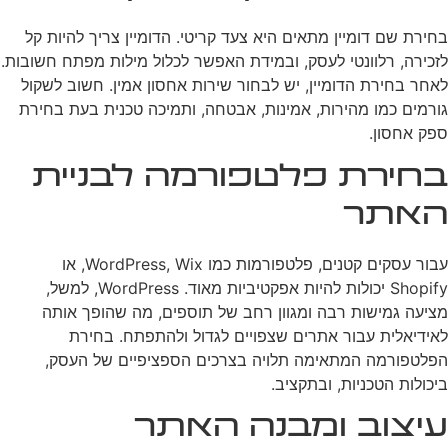
בחירת שם דומיין מתאים היא צעד קריטי. הדומיין צריך להיות קל
לזכירה, רלוונטי לעסק, ובמידת האפשר לכלול מילות מפתח חשובות.
לאחר בחירת הדומיין, יש לבחור שירות אחסון אמין. חשוב לשקול
גורמים כמו מהירות, אמינות, אבטחה, ותמיכה טכנית בעת בחירת
ספק אחסון.
בחירת פלטפורמה לבניית
האתר
עבור עסקים קטנים, פלטפורמות כמו WordPress, Wix, או
Shopify יכולות להיות אפקטיביות מאוד. WordPress, למשל,
מציעה גמישות רבה ומגוון רחב של תוספים, מה שהופך אותה
לאידיאלית עבור אתרים שצפויים לגדול ולהתפתח. בחירת
הפלטפורמה המתאימה תלויה בצרכים הספציפיים של העסק,
ביכולות הטכניות, ובתקציב.
עיצוב ומבנה האתר