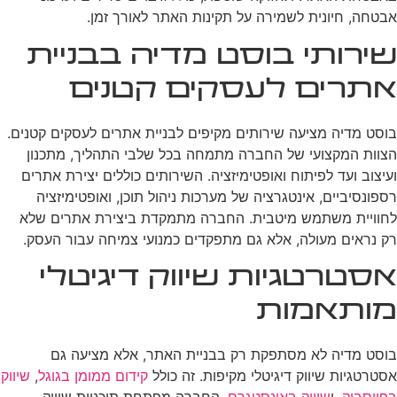
אבטחה, חיונית לשמירה על תקינות האתר לאורך זמן.
שירותי בוסט מדיה בבניית
אתרים לעסקים קטנים
בוסט מדיה מציעה שירותים מקיפים לבניית אתרים לעסקים קטנים.
הצוות המקצועי של החברה מתמחה בכל שלבי התהליך, מתכנון
ועיצוב ועד לפיתוח ואופטימיזציה. השירותים כוללים יצירת אתרים
רספונסיביים, אינטגרציה של מערכות ניהול תוכן, ואופטימיזציה
לחוויית משתמש מיטבית. החברה מתמקדת ביצירת אתרים שלא
רק נראים מעולה, אלא גם מתפקדים כמנועי צמיחה עבור העסק.
אסטרטגיות שיווק דיגיטלי
מותאמות
בוסט מדיה לא מסתפקת רק בבניית האתר, אלא מציעה גם
אסטרטגיות שיווק דיגיטלי מקיפות. זה כולל
קידום ממומן בגוגל
,
שיווק