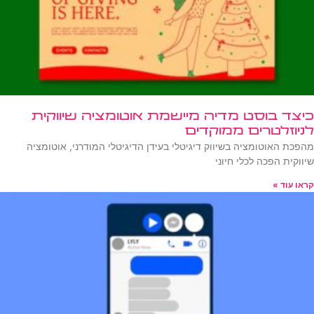
כיצד בוסט מדיה מיישמת אוטומציה שיווקית
לניוזלטרים ממוקדים
מהפכת האוטומציה בשיווק דיגיטלי בעידן הדיגיטלי המודרני, אוטומציה
שיווקית הפכה לכלי חיוני
קראו עוד »