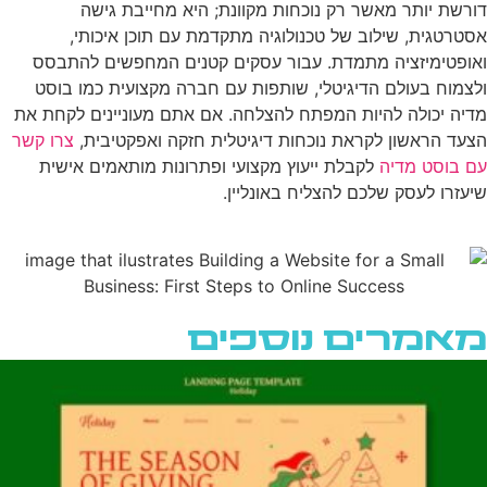
דורשת יותר מאשר רק נוכחות מקוונת; היא מחייבת גישה
אסטרטגית, שילוב של טכנולוגיה מתקדמת עם תוכן איכותי,
ואופטימיזציה מתמדת. עבור עסקים קטנים המחפשים להתבסס
ולצמוח בעולם הדיגיטלי, שותפות עם חברה מקצועית כמו בוסט
מדיה יכולה להיות המפתח להצלחה. אם אתם מעוניינים לקחת את
הצעד הראשון לקראת נוכחות דיגיטלית חזקה ואפקטיבית,
צרו קשר
עם בוסט מדיה
לקבלת ייעוץ מקצועי ופתרונות מותאמים אישית
שיעזרו לעסק שלכם להצליח באונליין.
מאמרים נוספים