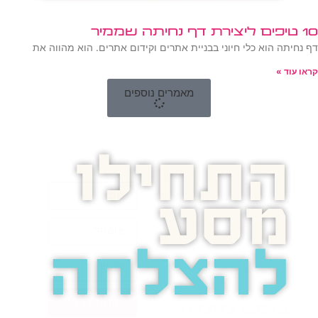
10 טיפים ליצירת דף נחיתה שממיר
דף נחיתה הוא כלי חיוני בבניית אתרים וקידום אתרים. הוא מהווה את
קראו עוד »
מאמרים נוספים
התחילו
מסע
להצלחה
בואו נדבר
בוסט מזמינה