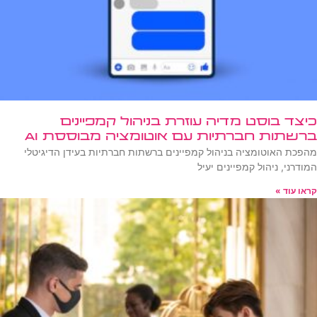
כיצד בוסט מדיה עוזרת בניהול קמפיינים
ברשתות חברתיות עם אוטומציה מבוססת AI
מהפכת האוטומציה בניהול קמפיינים ברשתות חברתיות בעידן הדיגיטלי
המודרני, ניהול קמפיינים יעיל
קראו עוד »