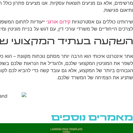
ותיאום פגישות.
שירותינו כוללים גם אסטרטגיות
קידום אורגני
ייעודיות לתחום המשפטי,
לצרכים הייחודיים של משרדי עורכי דין, עם דגש על בניית מוניטין
השקעה בעתיד המקצועי ש
אתר אינטרנט איכותי הוא הרבה יותר מסתם נוכחות מקוונת – הוא כלי
לשפר את המוניטין המקצועי שלכם, ולהגדיל את הנראות שלכם בשו
הגבוהים ביותר של המקצוע, אלא גם עובד קשה כדי להביא לכם לק
שתניע את הצמיחה של המשרד שלכם.
מאמרים נוספים