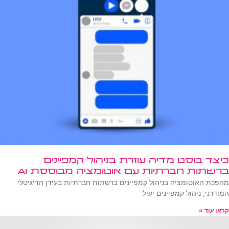
כיצד בוסט מדיה עוזרת בניהול קמפיינים
ברשתות חברתיות עם אוטומציה מבוססת AI
מהפכת האוטומציה בניהול קמפיינים ברשתות חברתיות בעידן הדיגיטלי
המודרני, ניהול קמפיינים יעיל
קראו עוד »