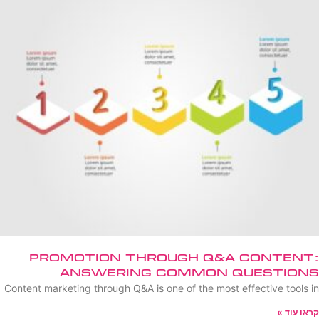
Promotion Through Q&A Content:
Answering Common Questions
Content marketing through Q&A is one of the most effective tools in
קראו עוד »