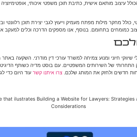
 כולל מחקר מילות מפתח מעמיק וייעוץ לגבי יצירת תוכן רלוונטי וב
 ומיצוב כמומחים בתחומם. בנוסף, אנו מספקים הדרכה וכלים למעקב 
לכם
 שיווקי חיוני ומנוע צמיחה למשרד עורכי דין מודרני. השקעה באתר
ק התחרותי של השירותים המשפטיים. עם בוסט מדיה כשותף הדיגיט
וחות חדשים ולחזק את המותג שלכם.
צרו איתנו קשר
עוד היום כדי לג