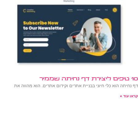
10 טיפים ליצירת דף נחיתה שממיר
דף נחיתה הוא כלי חיוני בבניית אתרים וקידום אתרים. הוא מהווה את
קראו עוד »