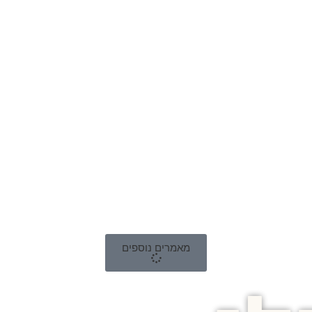
מאמרים נוספים