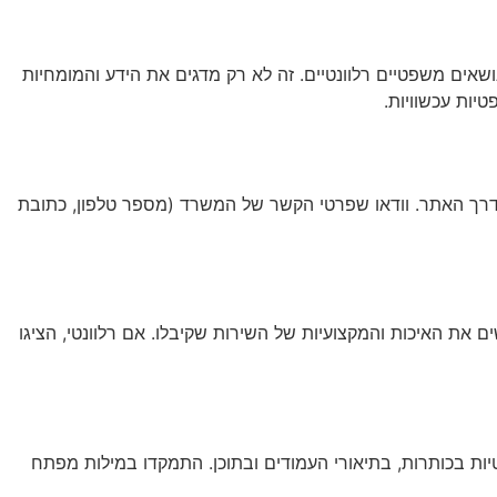
שאים משפטיים רלוונטיים. זה לא רק מדגים את הידע והמומחיות
יות עכשוויות.
ת דרך האתר. וודאו שפרטי הקשר של המשרד (מספר טלפון, כתובת
ם את האיכות והמקצועיות של השירות שקיבלו. אם רלוונטי, הציגו
ות בכותרות, בתיאורי העמודים ובתוכן. התמקדו במילות מפתח