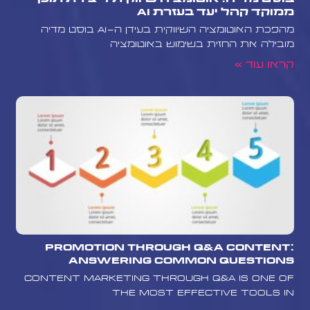
ממוקד קהל יעד בעזרת AI
מהפכת האוטומציה השיווקית בעידן ה-AI בוסט מדיה
מובילה את החזית בשימוש באוטומציה
קראו עוד »
Promotion Through Q&A Content:
Answering Common Questions
Content marketing through Q&A is one of
the most effective tools in