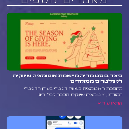
מאמרים נוספים
כיצד בוסט מדיה מיישמת אוטומציה שיווקית
לניוזלטרים ממוקדים
מהפכת האוטומציה בשיווק דיגיטלי בעידן הדיגיטלי
המודרני, אוטומציה שיווקית הפכה לכלי חיוני
קראו עוד »