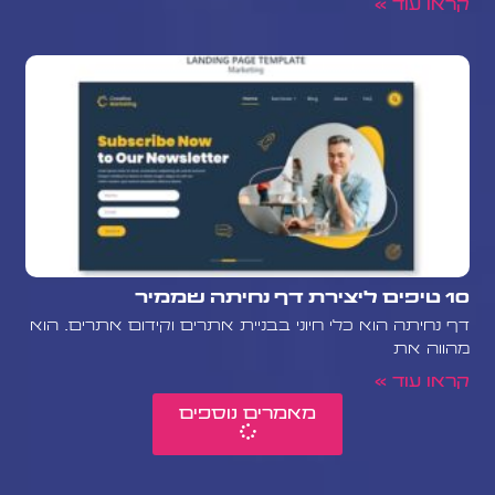
קראו עוד »
10 טיפים ליצירת דף נחיתה שממיר
דף נחיתה הוא כלי חיוני בבניית אתרים וקידום אתרים. הוא
מהווה את
קראו עוד »
מאמרים נוספים