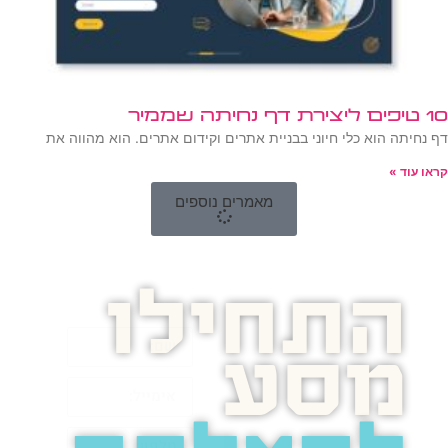
10 טיפים ליצירת דף נחיתה שממיר
דף נחיתה הוא כלי חיוני בבניית אתרים וקידום אתרים. הוא מהווה את
קראו עוד »
מאמרים נוספים
התחילו
מסע