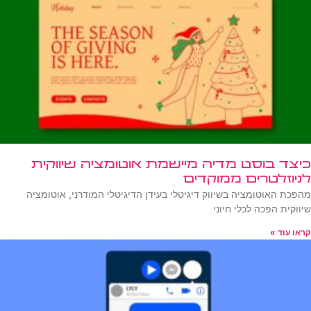
כיצד בוסט מדיה מיישמת אוטומציה שיווקית
לניוזלטרים ממוקדים
מהפכת האוטומציה בשיווק דיגיטלי בעידן הדיגיטלי המודרני, אוטומציה
שיווקית הפכה לכלי חיוני
קראו עוד »