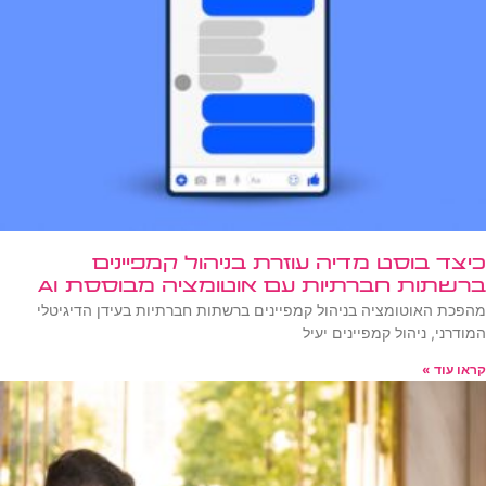
כיצד בוסט מדיה עוזרת בניהול קמפיינים
ברשתות חברתיות עם אוטומציה מבוססת AI
מהפכת האוטומציה בניהול קמפיינים ברשתות חברתיות בעידן הדיגיטלי
המודרני, ניהול קמפיינים יעיל
קראו עוד »