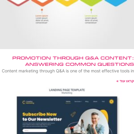
Promotion Through Q&A Content:
Answering Common Questions
Content marketing through Q&A is one of the most effective tools in
קראו עוד »