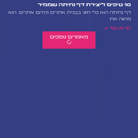
10 טיפים ליצירת דף נחיתה שממיר
דף נחיתה הוא כלי חיוני בבניית אתרים וקידום אתרים. הוא
מהווה את
קראו עוד »
מאמרים נוספים