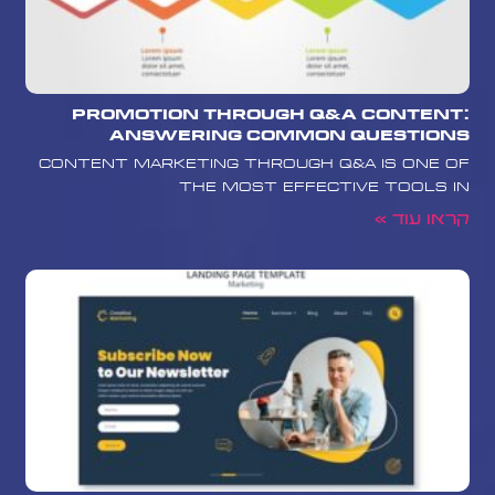
Promotion Through Q&A Content:
Answering Common Questions
Content marketing through Q&A is one of
the most effective tools in
קראו עוד »