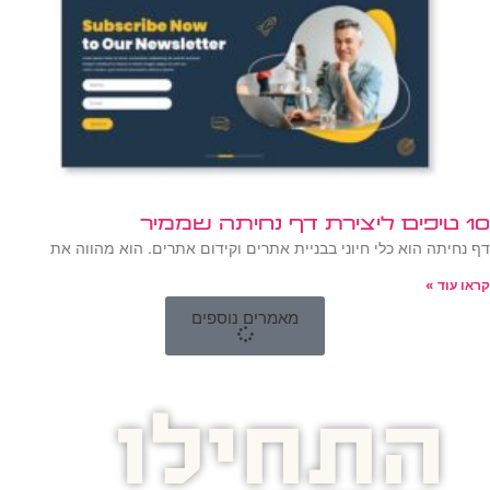
10 טיפים ליצירת דף נחיתה שממיר
דף נחיתה הוא כלי חיוני בבניית אתרים וקידום אתרים. הוא מהווה את
קראו עוד »
מאמרים נוספים
התחילו