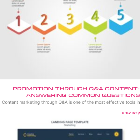
Promotion Through Q&A Content:
Answering Common Questions
Content marketing through Q&A is one of the most effective tools in
קראו עוד »