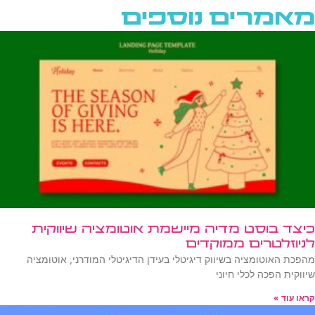
מאמרים נוספים
כיצד בוסט מדיה מיישמת אוטומציה שיווקית
לניוזלטרים ממוקדים
מהפכת האוטומציה בשיווק דיגיטלי בעידן הדיגיטלי המודרני, אוטומציה
שיווקית הפכה לכלי חיוני
קראו עוד »