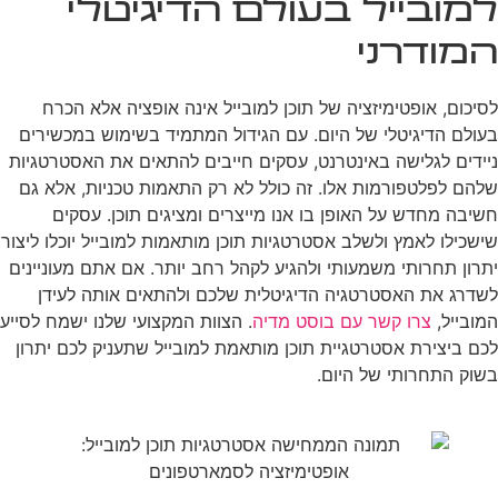
למובייל בעולם הדיגיטלי
המודרני
לסיכום, אופטימיזציה של תוכן למובייל אינה אופציה אלא הכרח
בעולם הדיגיטלי של היום. עם הגידול המתמיד בשימוש במכשירים
ניידים לגלישה באינטרנט, עסקים חייבים להתאים את האסטרטגיות
שלהם לפלטפורמות אלו. זה כולל לא רק התאמות טכניות, אלא גם
חשיבה מחדש על האופן בו אנו מייצרים ומציגים תוכן. עסקים
שישכילו לאמץ ולשלב אסטרטגיות תוכן מותאמות למובייל יוכלו ליצור
יתרון תחרותי משמעותי ולהגיע לקהל רחב יותר. אם אתם מעוניינים
לשדרג את האסטרטגיה הדיגיטלית שלכם ולהתאים אותה לעידן
המובייל,
צרו קשר עם בוסט מדיה
. הצוות המקצועי שלנו ישמח לסייע
לכם ביצירת אסטרטגיית תוכן מותאמת למובייל שתעניק לכם יתרון
בשוק התחרותי של היום.