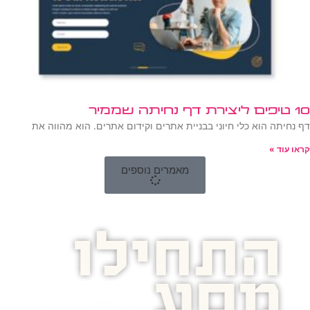
10 טיפים ליצירת דף נחיתה שממיר
דף נחיתה הוא כלי חיוני בבניית אתרים וקידום אתרים. הוא מהווה את
קראו עוד »
מאמרים נוספים
התחילו
מסע