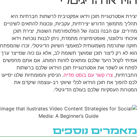
הוידאו הדיגיטלי
יצירת אסטרטגיית תוכן וידאו אפקטיבית לרשתות חברתיות היא
תהליך מתמשך הדורש יצירתיות, עקביות, ונכונות להתאים לשינויים
מהירים. עם הבנה נכונה של הפלטפורמות השונות, יצירת תוכן
איכותי ורלוונטי, ואופטימיזציה מתמדת, ניתן לבנות נוכחות וידאו
חזקה שתורמת משמעותית למאמצי השיווק הדיגיטלי. זכרו שהמפתח
הוא לא רק ליצור תוכן שמושך תשומת לב, אלא גם כזה שמייצר ערך
אמיתי לקהל היעד שלכם ומתאים לזהות המותג. אם אתם מחפשים
לפתח או לשפר את אסטרטגיית תוכן הוידאו שלכם ברשתות
החברתיות,
צרו קשר עם בוסט מדיה
. הניסיון והמומחיות שלנו יסייעו
לכם להפוך את תוכן הוידאו לכלי שיווקי רב-עוצמה שיקדם את
המטרות העסקיות שלכם בעולם הדיגיטלי.
מאמרים נוספים