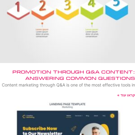
Promotion Through Q&A Content:
Answering Common Questions
Content marketing through Q&A is one of the most effective tools in
קראו עוד »