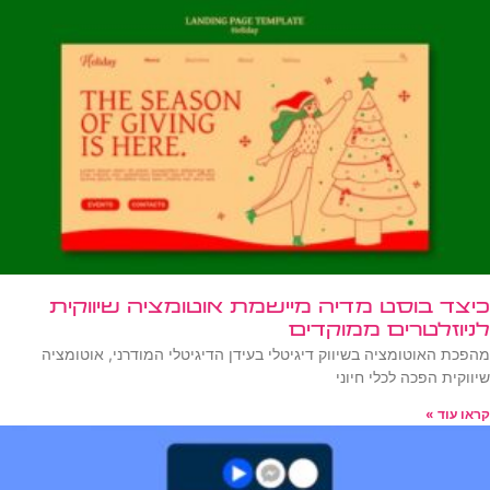
כיצד בוסט מדיה מיישמת אוטומציה שיווקית
לניוזלטרים ממוקדים
מהפכת האוטומציה בשיווק דיגיטלי בעידן הדיגיטלי המודרני, אוטומציה
שיווקית הפכה לכלי חיוני
קראו עוד »