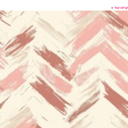
קראו עוד »