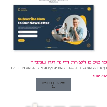
10 טיפים ליצירת דף נחיתה שממיר
דף נחיתה הוא כלי חיוני בבניית אתרים וקידום אתרים. הוא מהווה את
קראו עוד »
מאמרים נוספים