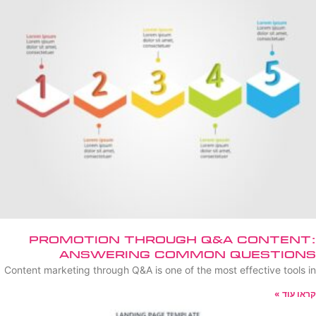
Promotion Through Q&A Content:
Answering Common Questions
Content marketing through Q&A is one of the most effective tools in
קראו עוד »