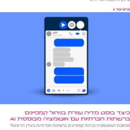
קראו עוד »
כיצד בוסט מדיה עוזרת בניהול קמפיינים
ברשתות חברתיות עם אוטומציה מבוססת AI
מהפכת האוטומציה בניהול קמפיינים ברשתות חברתיות בעידן הדיגיטלי