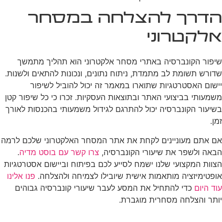
הדרך להצלחה במסחר
אלקטרוני
שיפור הקונברסיה באתרי מסחר אלקטרוני הוא תהליך מתמשך
שדורש תשומת לב מתמדת, ניתוח נתונים, ונכונות להתאים ולשנות.
יישום האסטרטגיות שתוארו במאמר זה יכול להוביל לשיפור
משמעותי בביצועי האתר ובתוצאות העסקיות. זכרו כי כל שיפור קטן
בשיעור הקונברסיה יכול להתרגם לגידול משמעותי בהכנסות לאורך
זמן.
אם אתם מעוניינים לקחת את אתר המסחר האלקטרוני שלכם לרמה
הבאה ולשפר את שיעורי הקונברסיה,
צרו קשר עם בוסט מדיה
.
הצוות המקצועי שלנו ישמח לסייע לכם בפיתוח וביישום אסטרטגיות
אופטימיזציה מותאמות אישית שיובילו לצמיחה ולהצלחה.
פנו אלינו
עוד היום
כדי להתחיל את המסע לעבר שיעורי קונברסיה גבוהים
יותר והצלחה מסחרית מוגברת.