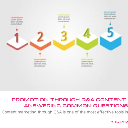
Promotion Through Q&A Content:
Answering Common Questions
Content marketing through Q&A is one of the most effective tools in
קראו עוד »