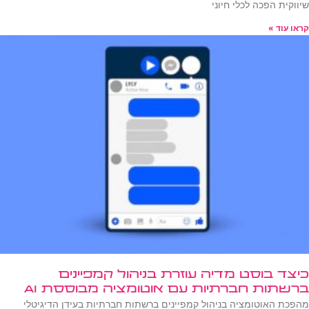
שיווקית הפכה לכלי חיוני
קראו עוד »
כיצד בוסט מדיה עוזרת בניהול קמפיינים
ברשתות חברתיות עם אוטומציה מבוססת AI
מהפכת האוטומציה בניהול קמפיינים ברשתות חברתיות בעידן הדיגיטלי