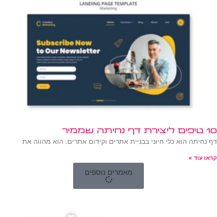
10 טיפים ליצירת דף נחיתה שממיר
דף נחיתה הוא כלי חיוני בבניית אתרים וקידום אתרים. הוא מהווה את
קראו עוד »
מאמרים נוספים