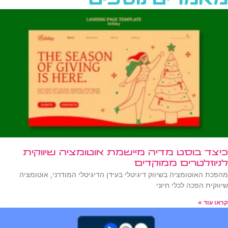
מאמרים נוספים
כיצד בוסט מדיה מיישמת אוטומציה שיווקית
לניוזלטרים ממוקדים
מהפכת האוטומציה בשיווק דיגיטלי בעידן הדיגיטלי המודרני, אוטומציה
שיווקית הפכה לכלי חיוני
קראו עוד »