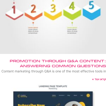
Promotion Through Q&A Content:
Answering Common Questions
Content marketing through Q&A is one of the most effective tools in
קראו עוד »