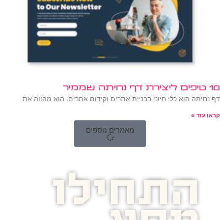
10 טיפים ליצירת דף נחיתה שממיר
דף נחיתה הוא כלי חיוני בבניית אתרים וקידום אתרים. הוא מהווה את
קראו עוד »
מאמרים נוספים
התחילו