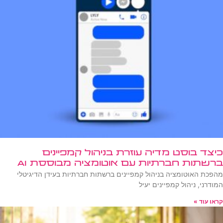
כיצד בוסט מדיה עוזרת בניהול קמפיינים
ברשתות חברתיות עם אוטומציה מבוססת AI
מהפכת האוטומציה בניהול קמפיינים ברשתות חברתיות בעידן הדיגיטלי
המודרני, ניהול קמפיינים יעיל
קראו עוד »