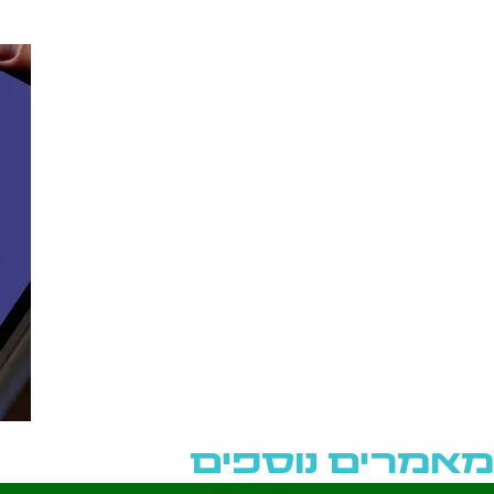
מאמרים נוספים