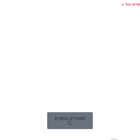
קראו עוד »
מאמרים נוספים