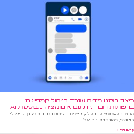
כיצד בוסט מדיה עוזרת בניהול קמפיינים
ברשתות חברתיות עם אוטומציה מבוססת AI
מהפכת האוטומציה בניהול קמפיינים ברשתות חברתיות בעידן הדיגיטלי
המודרני, ניהול קמפיינים יעיל
קראו עוד »