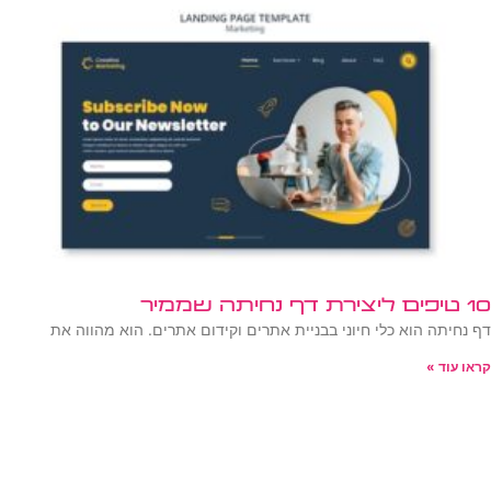
10 טיפים ליצירת דף נחיתה שממיר
דף נחיתה הוא כלי חיוני בבניית אתרים וקידום אתרים. הוא מהווה את
קראו עוד »