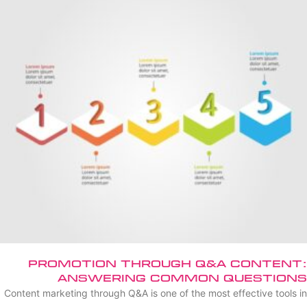
Promotion Through Q&A Content:
Answering Common Questions
Content marketing through Q&A is one of the most effective tools in