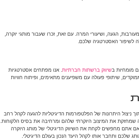
רבות, הגעה, ושיעורי המרה. עם זאת, זכרו שעבור מותגי יוקרה,
לה לשיפור האסטרטגיה שלכם.
ם מומחיות ב
שיווק ברשתות חברתיות
. אנו מפתחים אסטרטגיות
 ממוקדים, שיתופי פעולה עם משפיענים מתאימים, ופיתוח חוויות
ת
ך ניצול היתרונות של הפלטפורמות הדיגיטליות להגעה לקהל רחב
חזקה שמחזקת את המיצוב היוקרתי שלהם ומרחיבה את בסיס הלקוחות.
 אם אתם מחפשים לקחת את השיווק הדיגיטלי של מותג היוקרה
ג שלכם ותחבר אותו לקהל היעד הנכון בעולם הדיגיטלי.