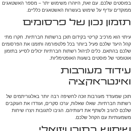
בפוסטים שלכם. עם זאת, היזהרו משימוש יתר – מספר האשטאגים
ממוקדים עדיף על שימוש בעשרות האשטאגים כלליים.
תזמון נכון של פרסומים
עיתוי הוא מרכיב קריטי בקידום תוכן ברשתות חברתיות. חקרו מתי
קהל היעד שלכם פעיל ביותר בכל פלטפורמה ותזמנו את הפרסומים
שלכם בהתאם. כלים לניהול רשתות חברתיות יכולים לסייע בתזמון
אוטומטי של פוסטים בשעות האופטימליות.
עידוד מעורבות
ואינטראקציה
תוכן שמעודד מעורבות זוכה לחשיפה רבה יותר באלגוריתמים של
רשתות חברתיות. שאלו שאלות, ערכו סקרים, ועודדו את העוקבים
שלכם להגיב ולשתף את דעותיהם. הגיבו לתגובות ויצרו שיחות
משמעותיות עם הקהל שלכם.
שימוש בתוכן ויזואלי