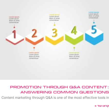
Promotion Through Q&A Content:
Answering Common Questions
Content marketing through Q&A is one of the most effective tools in
קראו עוד »