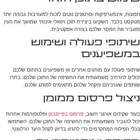
תמונות, אינפוגרפיקות וסרטונים נוטים לזכות למעורבות גבוהה יותר
מטקסט בלבד. השקיעו ביצירת תוכן ויזואלי איכותי שמושך את העין
ומעביר את המסר שלכם בצורה אפקטיבית.
שיתופי פעולה ושימוש
במשפיענים
שיתופי פעולה עם מותגים אחרים או משפיענים בתחום שלכם
יכולים להרחיב משמעותית את החשיפה של התוכן שלכם. בחרו
שותפים שערכיהם והקהל שלהם מתאימים למותג שלכם.
ניצול פרסום ממומן
בעוד שקידום אורגני חשוב,
פרסום בפייסבוק
ופלטפורמות אחרות
יכול להגביר משמעותית את החשיפה של התוכן שלכם. השתמשו
בכלי הפילוח המתקדמים כדי להגיע בדיוק לקהל היעד הרלוונטי.