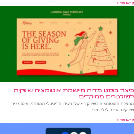
קראו עוד »
כיצד בוסט מדיה מיישמת אוטומציה שיווקית
לניוזלטרים ממוקדים
מהפכת האוטומציה בשיווק דיגיטלי בעידן הדיגיטלי המודרני, אוטומציה
שיווקית הפכה לכלי חיוני
קראו עוד »