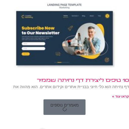
10 טיפים ליצירת דף נחיתה שממיר
דף נחיתה הוא כלי חיוני בבניית אתרים וקידום אתרים. הוא מהווה את
קראו עוד »
מאמרים נוספים