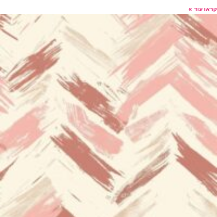
קראו עוד »