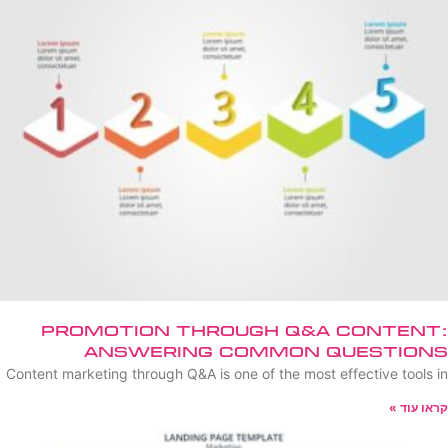
Promotion Through Q&A Content:
Answering Common Questions
Content marketing through Q&A is one of the most effective tools in
קראו עוד »