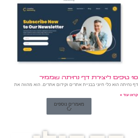
10 טיפים ליצירת דף נחיתה שממיר
דף נחיתה הוא כלי חיוני בבניית אתרים וקידום אתרים. הוא מהווה את
קראו עוד »
מאמרים נוספים