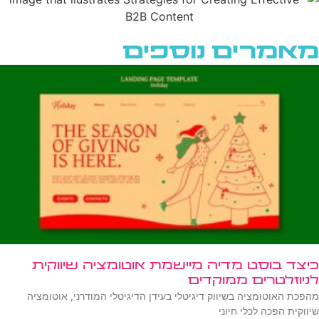
מאמרים נוספים
כיצד בוסט מדיה מיישמת אוטומציה שיווקית
לניוזלטרים ממוקדים
מהפכת האוטומציה בשיווק דיגיטלי בעידן הדיגיטלי המודרני, אוטומציה
שיווקית הפכה לכלי חיוני