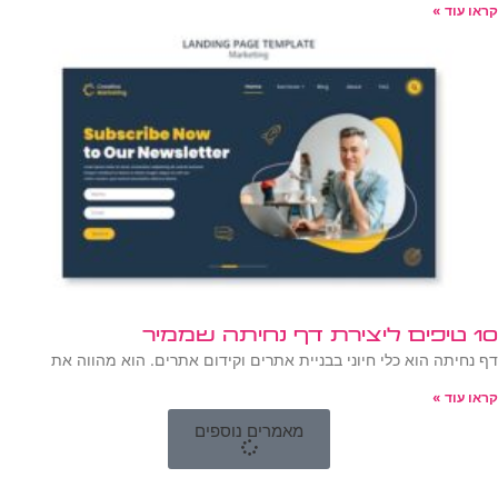
קראו עוד »
10 טיפים ליצירת דף נחיתה שממיר
דף נחיתה הוא כלי חיוני בבניית אתרים וקידום אתרים. הוא מהווה את
קראו עוד »
מאמרים נוספים