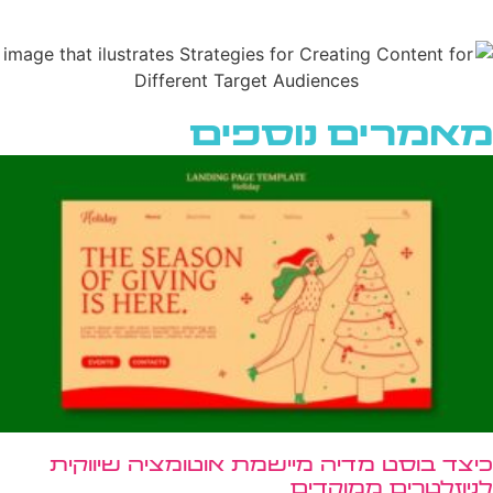
מאמרים נוספים
כיצד בוסט מדיה מיישמת אוטומציה שיווקית
לניוזלטרים ממוקדים