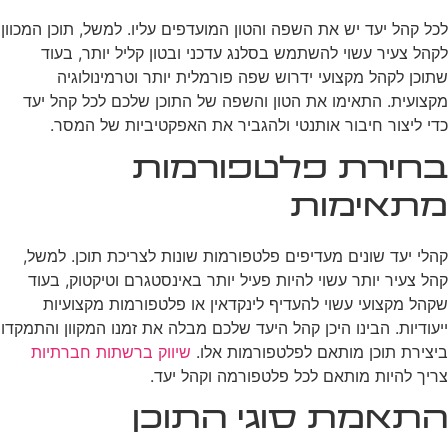
לכל קהל יעד יש את השפה והטון המועדפים עליו. למשל, תוכן המכוון
לקהל צעיר עשוי להשתמש בסלנג עדכני ובטון קליל יותר, בעוד
שתוכן לקהל מקצועי ידרוש שפה פורמלית יותר וטרמינולוגיה
מקצועית. התאימו את הטון והשפה של התוכן שלכם לכל קהל יעד
כדי ליצור חיבור אותנטי ולהגביר את האפקטיביות של המסר.
בחירת פלטפורמות
מתאימות
קהלי יעד שונים מעדיפים פלטפורמות שונות לצריכת תוכן. למשל,
קהל צעיר יותר עשוי להיות פעיל יותר באינסטגרם וטיקטוק, בעוד
שקהל מקצועי עשוי להעדיף לינקדאין או פלטפורמות מקצועיות
ייעודיות. הבינו היכן קהל היעד שלכם מבלה את זמנו המקוון והתמקדו
ביצירת תוכן מותאם לפלטפורמות אלו.
שיווק ברשתות חברתיות
צריך להיות מותאם לכל פלטפורמה וקהל יעד.
התאמת סוגי התוכן