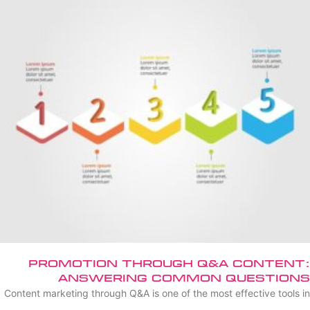
Promotion Through Q&A Content:
Answering Common Questions
Content marketing through Q&A is one of the most effective tools in