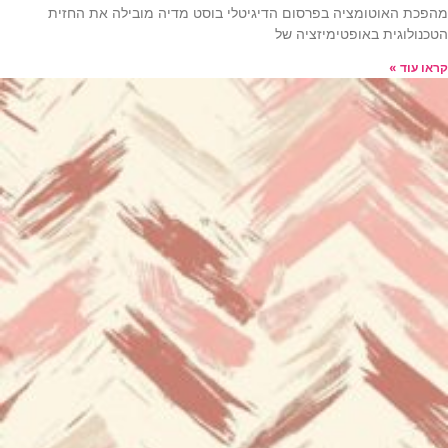
מהפכת האוטומציה בפרסום הדיגיטלי בוסט מדיה מובילה את החזית
הטכנולוגית באופטימיזציה של
קראו עוד »