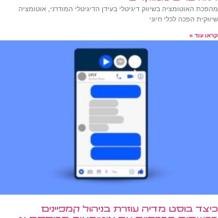
מהפכת האוטומציה בשיווק דיגיטלי בעידן הדיגיטלי המודרני, אוטומציה
שיווקית הפכה לכלי חיוני
קראו עוד »
כיצד בוסט מדיה עוזרת בניהול קמפיינים