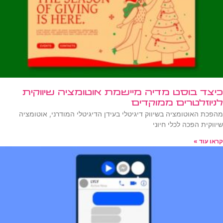
כיצד בוסט מדיה מיישמת אוטומציה שיווקית
לניוזלטרים ממוקדים
מהפכת האוטומציה בשיווק דיגיטלי בעידן הדיגיטלי המודרני, אוטומציה
שיווקית הפכה לכלי חיוני
קראו עוד »