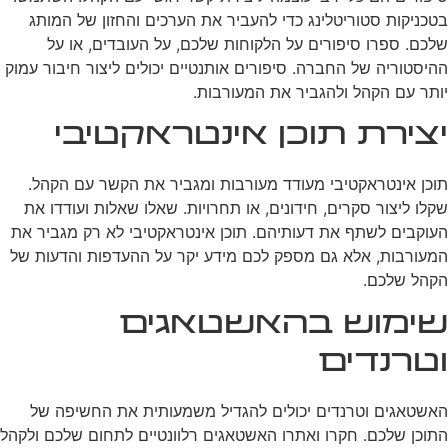
בטכניקות סטוריטלינג כדי להעביר את הערכים והחזון של המותג
שלכם. ספרו סיפורים על הלקוחות שלכם, על העובדים, או על
ההיסטוריה של החברה. סיפורים אותנטיים יכולים ליצור חיבור עמוק
יותר עם הקהל ולהגביר את המעורבות.
יצירת תוכן אינטראקטיבי
תוכן אינטראקטיבי מעודד מעורבות ומגביר את הקשר עם הקהל.
שקלו ליצור סקרים, חידונים, או תחרויות. שאלו שאלות ועודדו את
העוקבים לשתף את דעותיהם. תוכן אינטראקטיבי לא רק מגביר את
המעורבות, אלא גם מספק לכם מידע יקר על ההעדפות והדעות של
הקהל שלכם.
שימוש בהאשטאגים
וטרנדים
האשטאגים וטרנדים יכולים להגדיל משמעותית את החשיפה של
התוכן שלכם. חקרו ואתרו האשטאגים רלוונטיים לתחום שלכם ולקהל