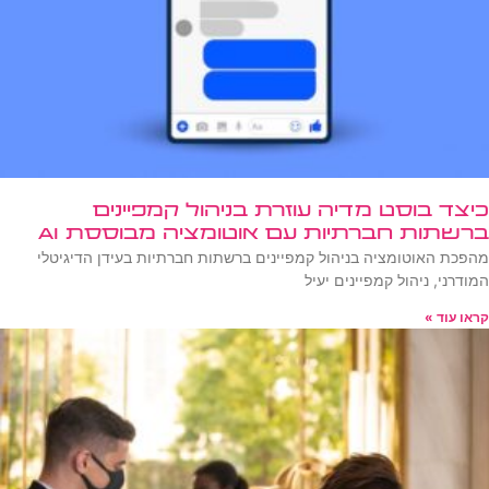
כיצד בוסט מדיה עוזרת בניהול קמפיינים
ברשתות חברתיות עם אוטומציה מבוססת AI
מהפכת האוטומציה בניהול קמפיינים ברשתות חברתיות בעידן הדיגיטלי
המודרני, ניהול קמפיינים יעיל
קראו עוד »