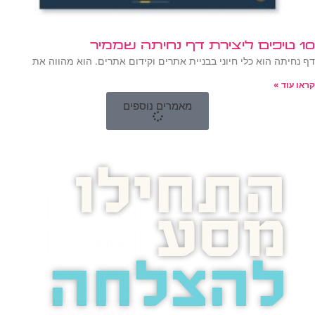
10 טיפים ליצירת דף נחיתה שממיר
דף נחיתה הוא כלי חיוני בבניית אתרים וקידום אתרים. הוא מהווה את
קראו עוד »
מאמרים נוספים
התחילו
מסע
להצלחה
בואו נדבר