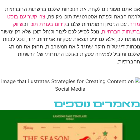
אם אתם מעוניינים לקחת את הנוכחות שלכם ברשתות החברתיות
לרמה הבאה ולפתח אסטרטגיית תוכן מקיפה,
צרו קשר עם בוסט
מדיה
. עם הניסיון והמומחיות שלנו ב
קידום בעזרת תוכן
וב
שיווק
ברשתות חברתיות
, נוכל לסייע לכם ליצור ולנהל תוכן שלא רק ימשוך
תשומת לב, אלא גם יניע תוצאות עסקיות אמיתיות. יחד, נוכל לבנות
נוכחות דיגיטלית חזקה שתגדיל את המעורבות, תחזק את המותג
שלכם ותוביל לצמיחה עסקית בעולם התחרותי של הרשתות
החברתיות.
מאמרים נוספים