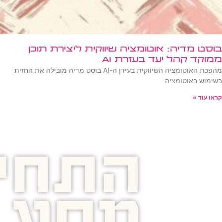
בוסט מדיה: אוטומציה שיווקית ליצירת תוכן
ממוקד קהל יעד בעזרת AI
מהפכת האוטומציה השיווקית בעידן ה-AI בוסט מדיה מובילה את החזית
בשימוש באוטומציה
קראו עוד »
התחיל
מסע