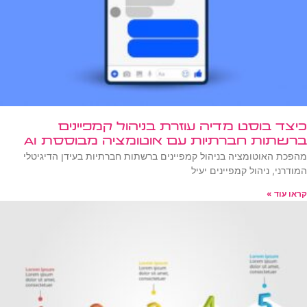
כיצד בוסט מדיה עוזרת בניהול קמפיינים
ברשתות חברתיות עם אוטומציה מבוססת AI
מהפכת האוטומציה בניהול קמפיינים ברשתות חברתיות בעידן הדיגיטלי
המודרני, ניהול קמפיינים יעיל
קראו עוד »