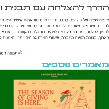
הדרך להצלחה עם תבנית ו
לחוויית משתמש משופרת ולדירוג גבוה יותר במנועי חיפוש. זכרו כ
להפוך לפלטפורמה רבת עוצמה לצמיחה והצלחה מקוונת. בין אם את
הארוך, בצורת תנועה מוגברת, שיעורי המרה גבוהים יותר, ונאמנות 
מאמרים נוספים