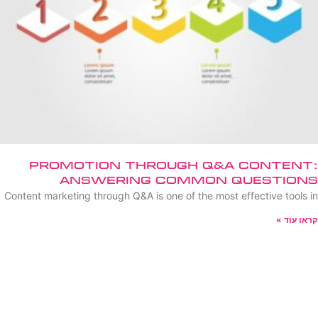
Promotion Through Q&A Content:
Answering Common Questions
Content marketing through Q&A is one of the most effective tools in
קראו עוד »