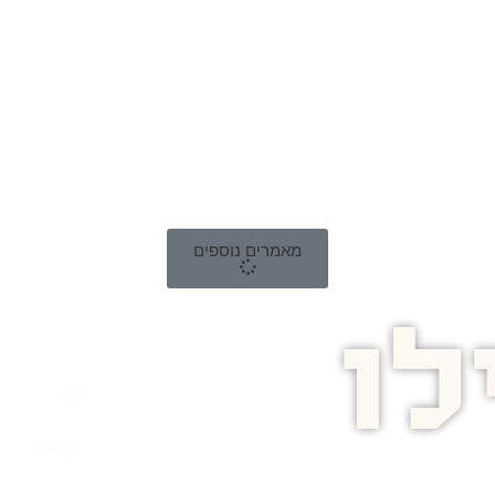
מאמרים נוספים
ו