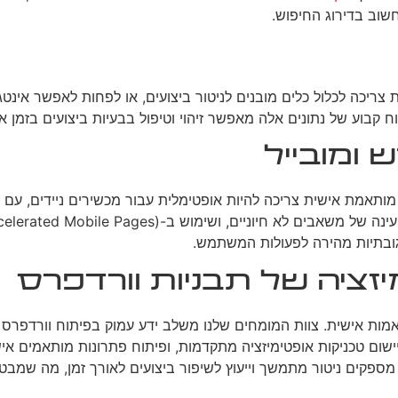
כה לכלול כלים מובנים לניטור ביצועים, או לפחות לאפשר אינטגרציה
בוע של נתונים אלה מאפשר זיהוי וטיפול בבעיות ביצועים בזמן א
 ומובייל
ותאמת אישית צריכה להיות אופטימלית עבור מכשירים ניידים, עם ע
גובתיות מהירה לפעולות המשתמש.
זציה של תבניות וורדפרס
מות אישית. צוות המומחים שלנו משלב ידע עמוק בפיתוח וורדפרס
ישום טכניקות אופטימיזציה מתקדמות, ופיתוח פתרונות מותאמים אישי
ו מספקים ניטור מתמשך וייעוץ לשיפור ביצועים לאורך זמן, מה שמב