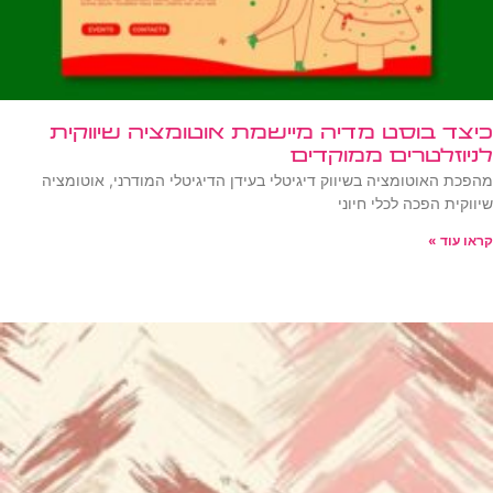
כיצד בוסט מדיה מיישמת אוטומציה שיווקית
לניוזלטרים ממוקדים
מהפכת האוטומציה בשיווק דיגיטלי בעידן הדיגיטלי המודרני, אוטומציה
שיווקית הפכה לכלי חיוני
קראו עוד »