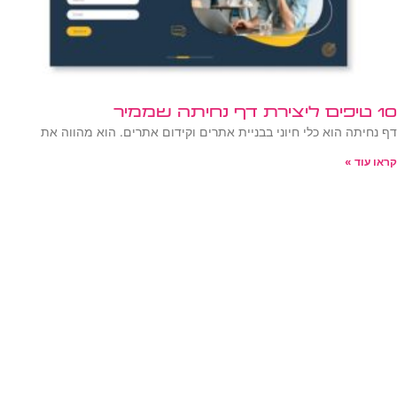
10 טיפים ליצירת דף נחיתה שממיר
דף נחיתה הוא כלי חיוני בבניית אתרים וקידום אתרים. הוא מהווה את
קראו עוד »