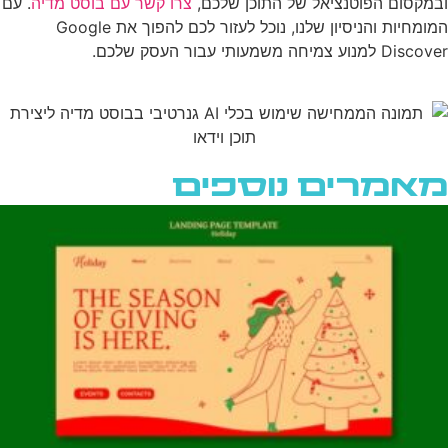
ובמקסום הפוטנציאל של התוכן שלכם,
צרו קשר עם בוסט מדיה
. עם
המומחיות והניסיון שלנו, נוכל לעזור לכם להפוך את Google
Discover למנוע צמיחה משמעותי עבור העסק שלכם.
מאמרים נוספים