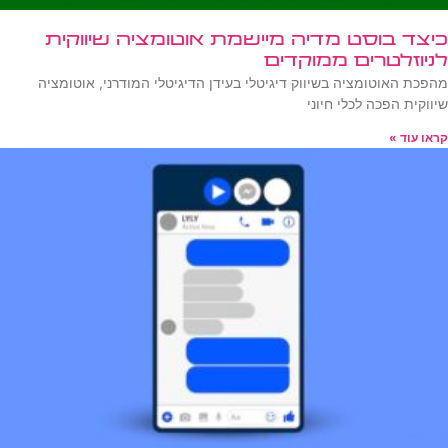
כיצד בוסט מדיה מיישמת אוטומציה שיווקית
לניוזלטרים ממוקדים
מהפכת האוטומציה בשיווק דיגיטלי בעידן הדיגיטלי המודרני, אוטומציה
שיווקית הפכה לכלי חיוני
קראו עוד »