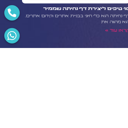
 ליצירת דף נחיתה שממיר
ף נחיתה הוא כלי חיוני בבניית אתרים וקידום אתרים.
וא מהווה את
ראו עוד »