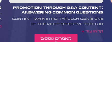
Promotion Through Q&A Content:
10 טיפים
Answering Common Questions
ד
Content marketing through Q&A is one
ה
of the most effective tools in
ק
קראו עוד »
מאמרים נוספים