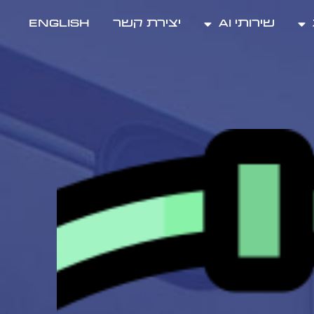
שירותי AI
יצירת קשר
ENGLISH