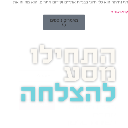
דף נחיתה הוא כלי חיוני בבניית אתרים וקידום אתרים. הוא מהווה את
קראו עוד »
מאמרים נוספים
התחילו
מסע
להצלחה
בואו נדבר
בוסט מזמינה
אתכם
לשיחת טלפון