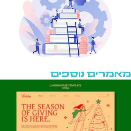
מאמרים נוספים