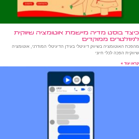
כיצד בוסט מדיה מיישמת אוטומציה שיווקית
לניוזלטרים ממוקדים
מהפכת האוטומציה בשיווק דיגיטלי בעידן הדיגיטלי המודרני, אוטומציה
שיווקית הפכה לכלי חיוני
קראו עוד »