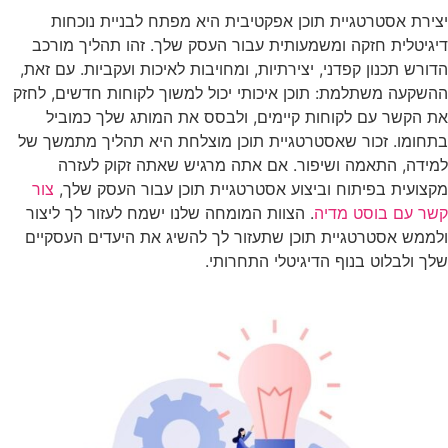
יצירת אסטרטגיית תוכן אפקטיבית היא מפתח לבניית נוכחות
דיגיטלית חזקה ומשמעותית עבור העסק שלך. זהו תהליך מורכב
הדורש תכנון קפדני, יצירתיות, ומחויבות לאיכות ועקביות. עם זאת,
ההשקעה משתלמת: תוכן איכותי יכול למשוך לקוחות חדשים, לחזק
את הקשר עם לקוחות קיימים, ולבסס את המותג שלך כמוביל
בתחומו. זכור שאסטרטגיית תוכן מוצלחת היא תהליך מתמשך של
למידה, התאמה ושיפור. אם אתה מרגיש שאתה זקוק לעזרה
מקצועית בפיתוח וביצוע אסטרטגיית תוכן עבור העסק שלך,
צור
קשר עם בוסט מדיה
. הצוות המומחה שלנו ישמח לעזור לך ליצור
ולממש אסטרטגיית תוכן שתעזור לך להשיג את היעדים העסקיים
שלך ולבלוט בנוף הדיגיטלי התחרותי.