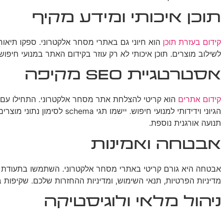
תוכן איכותי ומידע מקיף
קידום בעזרת תוכן
הוא חיוני גם באתרי מסחר אלקטרוני. ספקו תיאורי 
לשילוב מוצרים. תוכן איכותי לא רק עוזר בקידום האתר במנועי חיפו
אסטרטגיית SEO מקיפה
קידום אתרים
הגיוני וידידותי למנועי חי
תנועה אורגנית נוספת.
אבטחה ואמינות
מדיניות הפרטיות, תנאי השימוש, ומדיניות ההחזרות שלכם. שקיפות 
ניהול מלאי ולוגיסטיקה