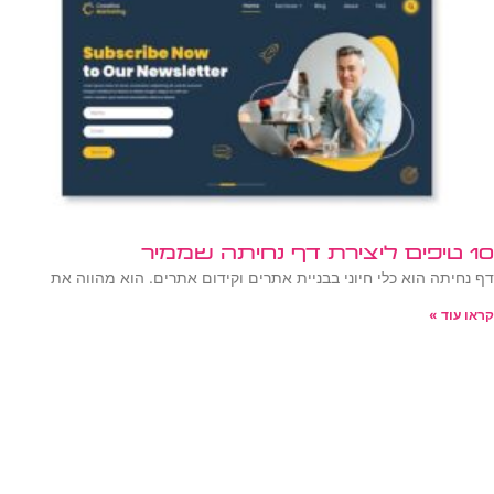
10 טיפים ליצירת דף נחיתה שממיר
דף נחיתה הוא כלי חיוני בבניית אתרים וקידום אתרים. הוא מהווה את
קראו עוד »