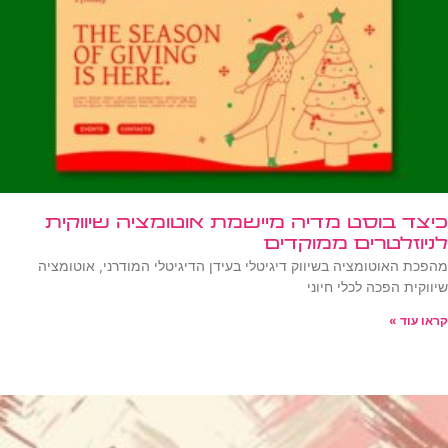
כיצד בוסט מדיה מיישמת אוטומציה שיווקית
לניוזלטרים ממוקדים
מהפכת האוטומציה בשיווק דיגיטלי בעידן הדיגיטלי המודרני, אוטומציה
שיווקית הפכה לכלי חיוני
קראו עוד »