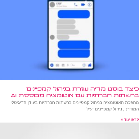
כיצד בוסט מדיה עוזרת בניהול קמפיינים
ברשתות חברתיות עם אוטומציה מבוססת AI
מהפכת האוטומציה בניהול קמפיינים ברשתות חברתיות בעידן הדיגיטלי
המודרני, ניהול קמפיינים יעיל
קראו עוד »