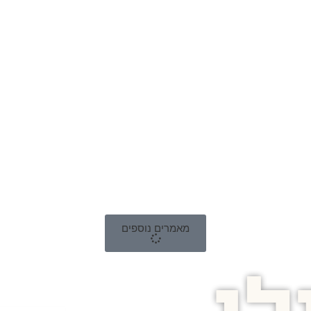
מאמרים נוספים