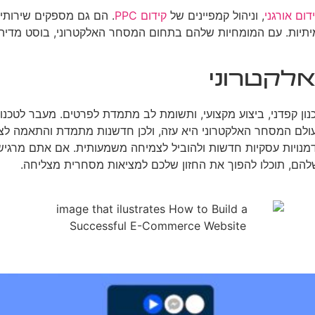
דום אורגני
, וניהול קמפיינים של
קידום PPC
. הם גם מספקים שירותי 
יות. עם המומחיות שלהם בתחום המסחר האלקטרוני, בוסט מדיה יכול
קטרוני
 קפדני, ביצוע מקצועי, ותשומת לב מתמדת לפרטים. מעבר לטכנולו
 בעולם המסחר האלקטרוני היא עזה, ולכן חדשנות מתמדת והתאמה לצ
הזדמנויות עסקיות חדשות ולהוביל לצמיחה משמעותית. אם אתם מר
 שלהם, תוכלו להפוך את החזון שלכם למציאות מסחרית מצליחה.