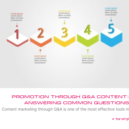
Promotion Through Q&A Content:
Answering Common Questions
Content marketing through Q&A is one of the most effective tools in
קראו עוד »