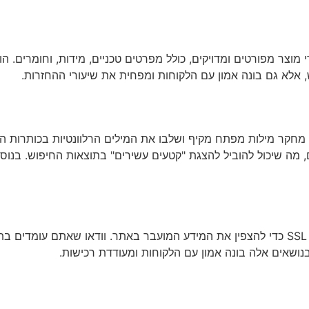
מוצר מפורטים ומדויקים, כולל מפרטים טכניים, מידות, וחומרים. הוסי
ש, אלא גם בונה אמון עם הלקוחות ומפחית את שיעורי ההחזרות.
פוש. יישמו תגי schema לסימון נתוני מוצרים, מה שיכול להוביל להצגת "קטעים עשירים" בת
בנושאים אלה בונה אמון עם הלקוחות ומעודדת רכישות.