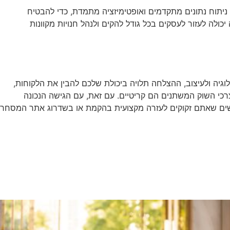
ניתוח נתונים מתקדמים ואופטימיזציה מתמדת, כדי להבטיח
ה לעזור לעסקים בכל גודל להקים ולנהל חנויות מקוונות
גיה ולעיצוב, ההצלחה תלויה ביכולת שלכם להבין את הלקוחות,
רכי השוק המשתנים הם קריטיים. עם זאת, עם הגישה הנכונה
גישים שאתם זקוקים לעזרה מקצועית בהקמת או בשדרוג אתר המסחר