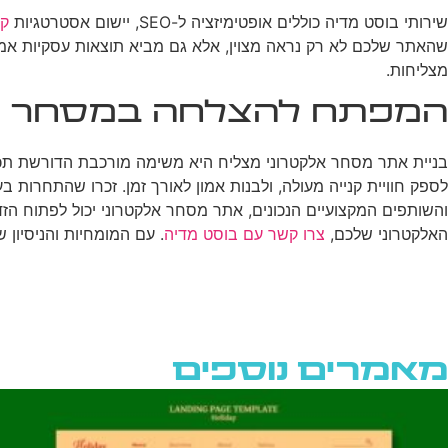
שירותי בוסט מדיה כוללים אופטימיזציה ל-SEO, יישום אסטרטגיות
קי
שהאתר שלכם לא רק נראה מצוין, אלא גם מביא תוצאות עסקיות אמית
מצליחות.
המפתח להצלחה במסחר אל
בניית אתר מסחר אלקטרוני מצליח היא משימה מורכבת הדורשת תכנון
לספק חוויית קנייה מעולה, ולבנות אמון לאורך זמן. זכרו שהתחרות
והשותפים המקצועיים הנכונים, אתר מסחר אלקטרוני יכול לפתוח 
האלקטרוני שלכם,
צרו קשר עם בוסט מדיה
. עם המומחיות והניסיון
מאמרים נוספים