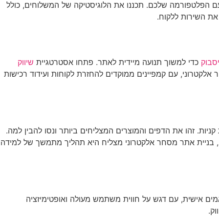
 הפלטפורמה שלכם. תכננו את הלוגיסטיקה של המשלוחים, כולל
יסבוק
כדי למשוך תנועה מיידית לאתר. פתחו אסטרטגיית
שיווק
 אלקטרוני, עם קמפיינים ממוקדים להחזרת לקוחות ועידוד רכישות
ניות. זהו את הדפים והמוצרים המצליחים ביותר ונסו להבין למה.
. זכרו, בניית אתר מסחר אלקטרוני מצליח היא תהליך מתמשך של למידה
ים אישית, עם דגש על חווית משתמש מעולה ואופטימיזציה
ק.