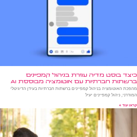
כיצד בוסט מדיה עוזרת בניהול קמפיינים
ברשתות חברתיות עם אוטומציה מבוססת AI
מהפכת האוטומציה בניהול קמפיינים ברשתות חברתיות בעידן הדיגיטלי
המודרני, ניהול קמפיינים יעיל
קראו עוד »