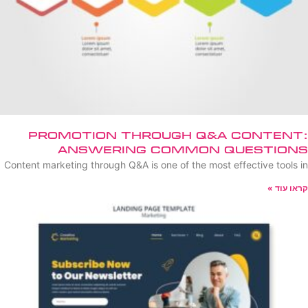
Promotion Through Q&A Content:
Answering Common Questions
Content marketing through Q&A is one of the most effective tools in
קראו עוד »