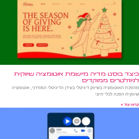
כיצד בוסט מדיה מיישמת אוטומציה שיווקית
לניוזלטרים ממוקדים
מהפכת האוטומציה בשיווק דיגיטלי בעידן הדיגיטלי המודרני, אוטומציה
שיווקית הפכה לכלי חיוני
קראו עוד »