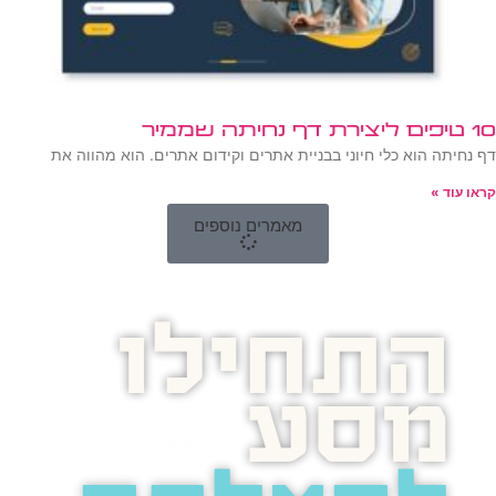
10 טיפים ליצירת דף נחיתה שממיר
דף נחיתה הוא כלי חיוני בבניית אתרים וקידום אתרים. הוא מהווה את
קראו עוד »
מאמרים נוספים
התחילו
מסע