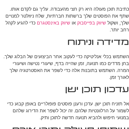
כתיבת תוכן מעולה היא רק חצי מהעבודה. עליך גם לקדם אותו.
שתף את הפוסטים שלך ברשתות חברתיות, שלח ניוזלטר למנויים
שלך, ושקול
שיווק בפייסבוק
או
שיווק באינסטגרם
כדי להגיע לקהל
רחב יותר.
מדידה וניתוח
השתמש בכלי אנליטיקה כדי לעקוב אחר הביצועים של הבלוג שלך.
בחן מדדים כמו תנועה, זמן שהייה בדף, שיעורי נטישה ושיעורי
המרה. השתמש בתובנות אלה כדי לשפר את האסטרטגיה שלך
לאורך זמן.
עדכון תוכן ישן
אל תזניח תוכן ישן. עדכן ורענן פוסטים פופולריים באופן קבוע כדי
לשמור על הרלוונטיות שלהם. זה יכול לשפר את הדירוג שלהם
במנועי חיפוש ולהביא תנועה חדשה לתוכן ותיק.