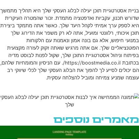
בניית אסטרטגיית תוכן יעילה לבלוג העסקי שלך היא תהליך מתמשך
שדורש תכנון, עקביות ואדפטציה מתמדת. זכור שהמטרה העיקרית
היא לספק ערך אמיתי לקהל היעד שלך. כאשר אתה מתמקד ביצירת
תוכן איכותי, רלוונטי ומועיל, אתה לא רק משפר את הדירוג שלך
במנועי חיפוש, אלא גם בונה אמון ונאמנות עם הלקוחות
הפוטנציאליים שלך. אם אתה מרגיש שאתה זקוק לעזרה מקצועית
בפיתוח וניהול אסטרטגיית התוכן שלך, שקול לפנות לבוסט מדיה
בכתובת https://boostmedia.co.il/. עם הניסיון והמומחיות שלהם,
הם יכולים לסייע לך להפוך את הבלוג העסקי שלך לכלי שיווקי רב
עוצמה שמניע צמיחה ומוביל להצלחה עסקית.
מאמרים נוספים