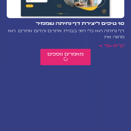
10 טיפים ליצירת דף נחיתה שממיר
דף נחיתה הוא כלי חיוני בבניית אתרים וקידום אתרים. הוא
מהווה את
קראו עוד »
מאמרים נוספים