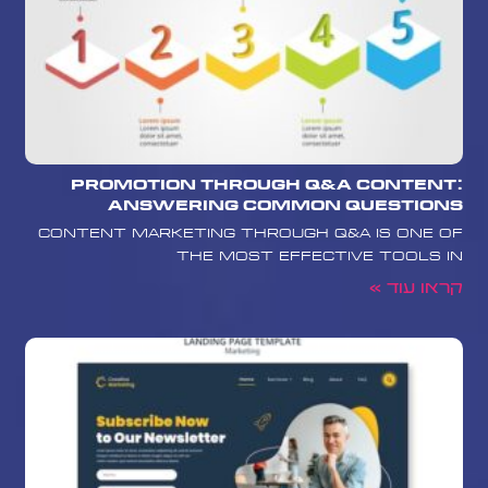
Promotion Through Q&A Content:
Answering Common Questions
Content marketing through Q&A is one of
the most effective tools in
קראו עוד »