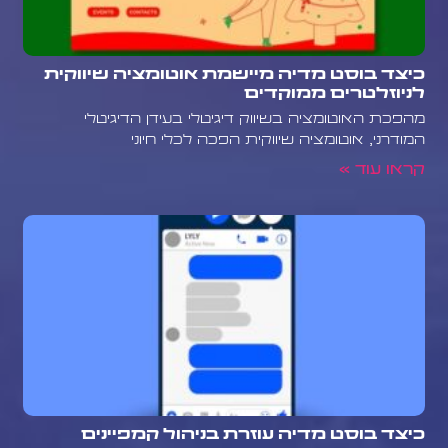
כיצד בוסט מדיה מיישמת אוטומציה שיווקית
לניוזלטרים ממוקדים
מהפכת האוטומציה בשיווק דיגיטלי בעידן הדיגיטלי
המודרני, אוטומציה שיווקית הפכה לכלי חיוני
קראו עוד »
כיצד בוסט מדיה עוזרת בניהול קמפיינים