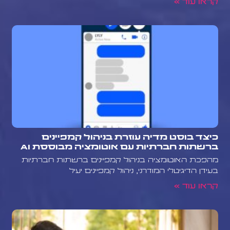
קראו עוד »
כיצד בוסט מדיה עוזרת בניהול קמפיינים
ברשתות חברתיות עם אוטומציה מבוססת AI
מהפכת האוטומציה בניהול קמפיינים ברשתות חברתיות
בעידן הדיגיטלי המודרני, ניהול קמפיינים יעיל
קראו עוד »