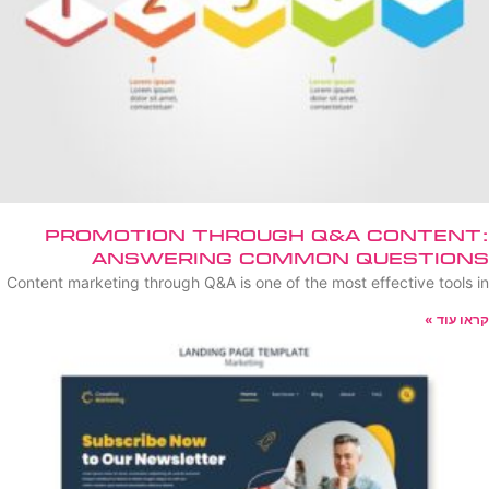
Promotion Through Q&A Content:
Answering Common Questions
Content marketing through Q&A is one of the most effective tools in
קראו עוד »