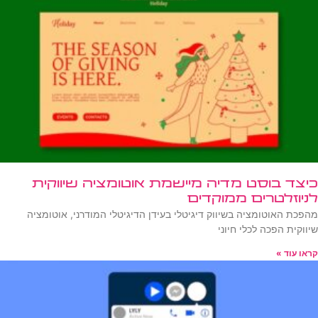
כיצד בוסט מדיה מיישמת אוטומציה שיווקית
לניוזלטרים ממוקדים
מהפכת האוטומציה בשיווק דיגיטלי בעידן הדיגיטלי המודרני, אוטומציה
שיווקית הפכה לכלי חיוני
קראו עוד »