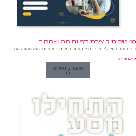
10 טיפים ליצירת דף נחיתה שממיר
דף נחיתה הוא כלי חיוני בבניית אתרים וקידום אתרים. הוא מהווה את
קראו עוד »
מאמרים נוספים
התחילו
מסע