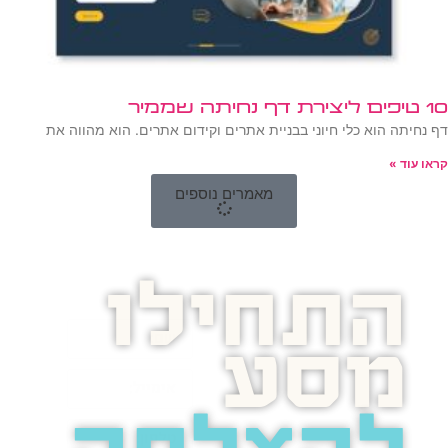
10 טיפים ליצירת דף נחיתה שממיר
דף נחיתה הוא כלי חיוני בבניית אתרים וקידום אתרים. הוא מהווה את
קראו עוד »
מאמרים נוספים
התחילו
מסע