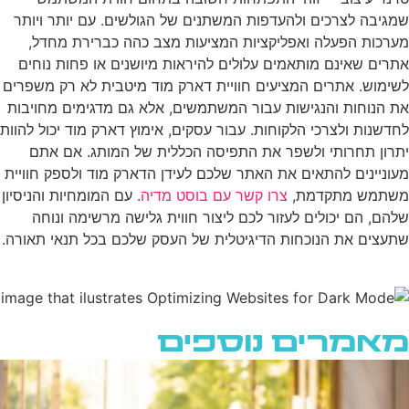
שמגיבה לצרכים ולהעדפות המשתנים של הגולשים. עם יותר ויותר
מערכות הפעלה ואפליקציות המציעות מצב כהה כברירת מחדל,
אתרים שאינם מותאמים עלולים להיראות מיושנים או פחות נוחים
לשימוש. אתרים המציעים חוויית דארק מוד מיטבית לא רק משפרים
את הנוחות והנגישות עבור המשתמשים, אלא גם מדגימים מחויבות
לחדשנות ולצרכי הלקוחות. עבור עסקים, אימוץ דארק מוד יכול להוות
יתרון תחרותי ולשפר את התפיסה הכללית של המותג. אם אתם
מעוניינים להתאים את האתר שלכם לעידן הדארק מוד ולספק חוויית
משתמש מתקדמת,
צרו קשר עם בוסט מדיה
. עם המומחיות והניסיון
שלהם, הם יכולים לעזור לכם ליצור חווית גלישה מרשימה ונוחה
שתעצים את הנוכחות הדיגיטלית של העסק שלכם בכל תנאי תאורה.
מאמרים נוספים