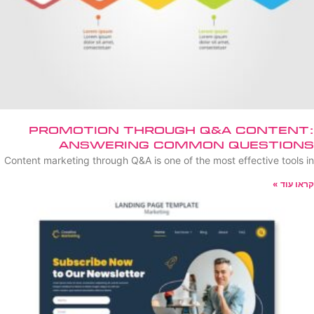
Promotion Through Q&A Content:
Answering Common Questions
Content marketing through Q&A is one of the most effective tools in
קראו עוד »