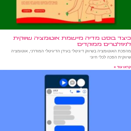
כיצד בוסט מדיה מיישמת אוטומציה שיווקית
לניוזלטרים ממוקדים
מהפכת האוטומציה בשיווק דיגיטלי בעידן הדיגיטלי המודרני, אוטומציה
שיווקית הפכה לכלי חיוני
קראו עוד »