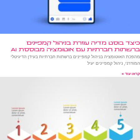
כיצד בוסט מדיה עוזרת בניהול קמפיינים
ברשתות חברתיות עם אוטומציה מבוססת AI
מהפכת האוטומציה בניהול קמפיינים ברשתות חברתיות בעידן הדיגיטלי
המודרני, ניהול קמפיינים יעיל
קראו עוד »