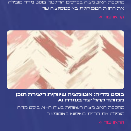
מהפכת האוטומציה בפרסום הדיגיטלי בוסט מדיה מובילה
את החזית הטכנולוגית באופטימיזציה של
קראו עוד »
בוסט מדיה: אוטומציה שיווקית ליצירת תוכן
ממוקד קהל יעד בעזרת AI
מהפכת האוטומציה השיווקית בעידן ה-AI בוסט מדיה
מובילה את החזית בשימוש באוטומציה
קראו עוד »