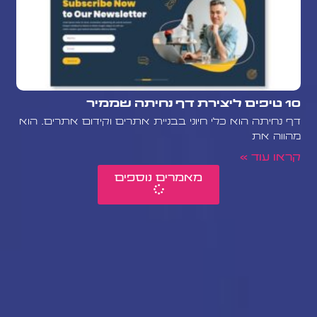
10 טיפים ליצירת דף נחיתה שממיר
דף נחיתה הוא כלי חיוני בבניית אתרים וקידום אתרים. הוא
מהווה את
קראו עוד »
מאמרים נוספים