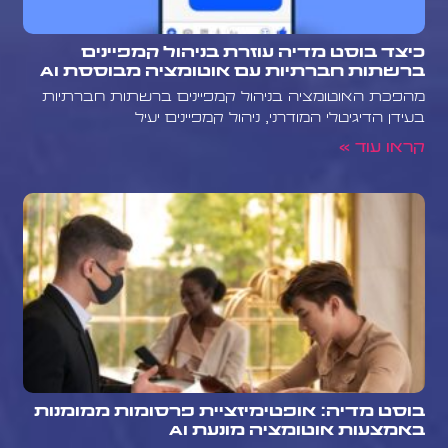
כיצד בוסט מדיה עוזרת בניהול קמפיינים
ברשתות חברתיות עם אוטומציה מבוססת AI
מהפכת האוטומציה בניהול קמפיינים ברשתות חברתיות
בעידן הדיגיטלי המודרני, ניהול קמפיינים יעיל
קראו עוד »
בוסט מדיה: אופטימיזציית פרסומות ממומנות
באמצעות אוטומציה מונעת AI