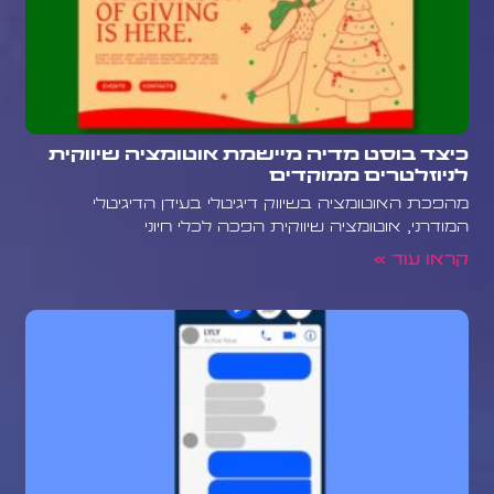
כיצד בוסט מדיה מיישמת אוטומציה שיווקית
לניוזלטרים ממוקדים
מהפכת האוטומציה בשיווק דיגיטלי בעידן הדיגיטלי
המודרני, אוטומציה שיווקית הפכה לכלי חיוני
קראו עוד »