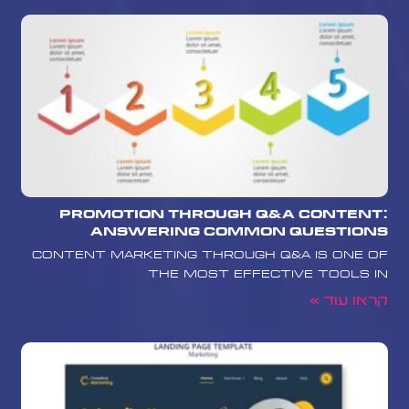
Promotion Through Q&A Content:
Answering Common Questions
Content marketing through Q&A is one of
the most effective tools in
קראו עוד »