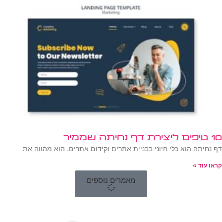
10 טיפים ליצירת דף נחיתה שממיר
דף נחיתה הוא כלי חיוני בבניית אתרים וקידום אתרים. הוא מהווה את
קראו עוד »
מאמרים נוספים