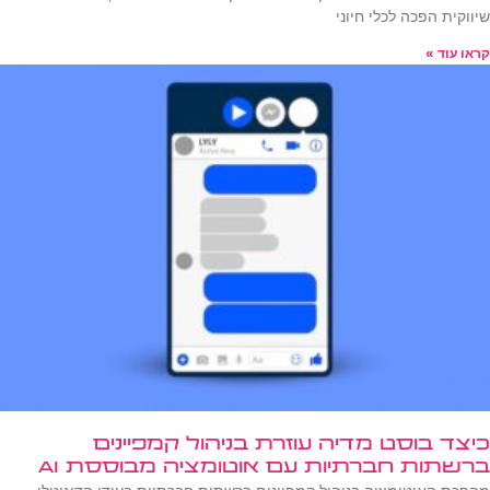
שיווקית הפכה לכלי חיוני
קראו עוד »
כיצד בוסט מדיה עוזרת בניהול קמפיינים
ברשתות חברתיות עם אוטומציה מבוססת AI