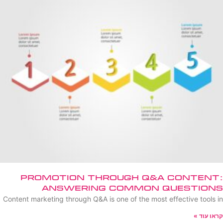
Promotion Through Q&A Content:
Answering Common Questions
Content marketing through Q&A is one of the most effective tools in
קראו עוד »