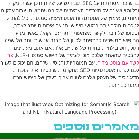
בחשיבה מסורתית על SEO, עם דגש על יצירת תוכן עשיר, מקיף
ורלוונטי שעונה על הצרכים האמיתיים של המשתמשים. עבור עסקים
ומותגים, אימוץ של אסטרטגיות אופטימיזציה סמנטית יכול להוביל
לנוכחות חזקה יותר במנועי חיפוש, תנועה איכותית יותר לאתר,
ובסופו של דבר, לקשר משמעותי יותר עם הקהל. כאשר מנועי
החיפוש ממשיכים להתפתח לכיוון של הבנה אנושית יותר של שפה
ותוכן, חשוב להיות בחזית של שינויים אלה. אם אתם מעוניינים
להבטיח שהאתר שלכם מוכן לעתיד של חיפוש סמנטי ו-NLP,
צרו
קשר עם בוסט מדיה
. עם המומחיות והניסיון שלהם, הם יכולים לעזור
לכם לפתח אסטרטגיות SEO מתקדמות שיבטיחו את הנוכחות
הדיגיטלית של העסק שלכם לטווח ארוך בעידן של חיפוש חכם
ומתוחכם יותר.
מאמרים נוספים