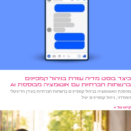
כיצד בוסט מדיה עוזרת בניהול קמפיינים
ברשתות חברתיות עם אוטומציה מבוססת AI
מהפכת האוטומציה בניהול קמפיינים ברשתות חברתיות בעידן הדיגיטלי
המודרני, ניהול קמפיינים יעיל
קראו עוד »