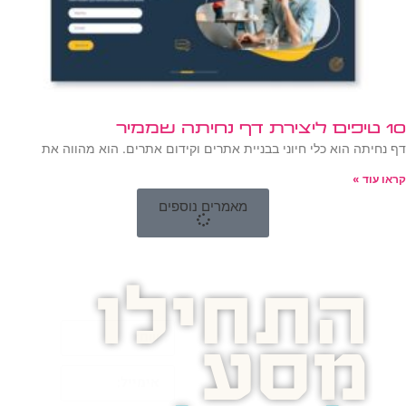
10 טיפים ליצירת דף נחיתה שממיר
דף נחיתה הוא כלי חיוני בבניית אתרים וקידום אתרים. הוא מהווה את
קראו עוד »
מאמרים נוספים
התחילו
מסע