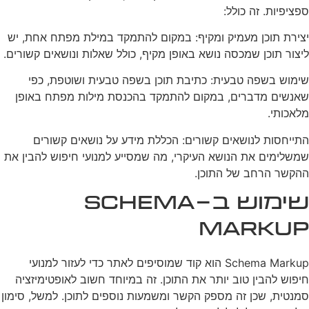
ספציפיות. זה כולל:
יצירת תוכן מעמיק ומקיף: במקום להתמקד במילת מפתח אחת, יש
ליצור תוכן שמכסה נושא באופן מקיף, כולל שאלות ונושאים קשורים.
שימוש בשפה טבעית: כתיבת תוכן בשפה טבעית ושוטפת, כפי
שאנשים מדברים, במקום להתמקד בהכנסת מילות מפתח באופן
מלאכותי.
התייחסות לנושאים קשורים: הכללת מידע על נושאים קשורים
שמשלימים את הנושא העיקרי, מה שמסייע למנועי חיפוש להבין את
ההקשר הרחב של התוכן.
שימוש ב-Schema
Markup
Schema Markup הוא קוד שמוסיפים לאתר כדי לעזור למנועי
חיפוש להבין טוב יותר את התוכן. זה במיוחד חשוב לאופטימיזציה
סמנטית, שכן זה מספק הקשר ומשמעות נוספים לתוכן. למשל, סימון