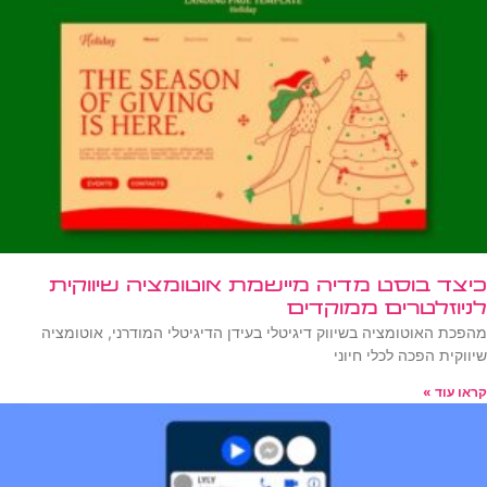
כיצד בוסט מדיה מיישמת אוטומציה שיווקית
לניוזלטרים ממוקדים
מהפכת האוטומציה בשיווק דיגיטלי בעידן הדיגיטלי המודרני, אוטומציה
שיווקית הפכה לכלי חיוני
קראו עוד »