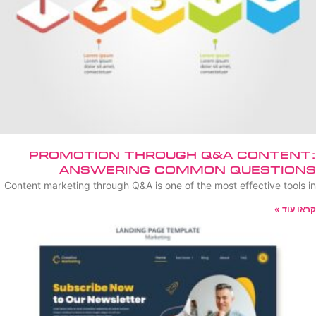
Promotion Through Q&A Content:
Answering Common Questions
Content marketing through Q&A is one of the most effective tools in
קראו עוד »