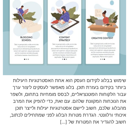
שימוש בבלוג לקידום העסק הוא אחת האסטרטגיות היעילות
ביותר בקידום בעזרת תוכן. בלוג מאפשר לעסקים ליצור ערך
עבור הלקוחות הפוטנציאליים, לבסס מומחיות בתחום, ולשפר
את הנוכחות המקוונת שלהם. עם זאת, כדי להפיק את המרב
מהבלוג שלכם, חשוב ליישם אסטרטגיות יעילות ולייצר תוכן
איכותי ורלוונטי. הגדרת מטרות הבלוג לפני שמתחילים לכתוב,
חשוב להגדיר את המטרות של […]