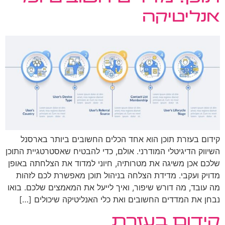
אנליטיקה
קידום בעזרת תוכן הוא אחד הכלים החשובים ביותר בארסנל
השיווק הדיגיטלי המודרני. אולם, כדי להבטיח שאסטרטגיית התוכן
שלכם אכן משיגה את מטרותיה, חיוני למדוד את הצלחתה באופן
מדויק ועקבי. מדידת הצלחה בניהול תוכן מאפשרת לכם לזהות
מה עובד, מה דורש שיפור, ואיך לייעל את המאמצים שלכם. בואו
נבחן את המדדים החשובים ואת כלי האנליטיקה שיכולים […]
קידום בעזרת