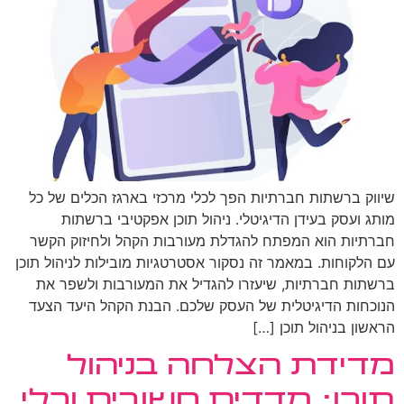
שיווק ברשתות חברתיות הפך לכלי מרכזי בארגז הכלים של כל
מותג ועסק בעידן הדיגיטלי. ניהול תוכן אפקטיבי ברשתות
חברתיות הוא המפתח להגדלת מעורבות הקהל ולחיזוק הקשר
עם הלקוחות. במאמר זה נסקור אסטרטגיות מובילות לניהול תוכן
ברשתות חברתיות, שיעזרו להגדיל את המעורבות ולשפר את
הנוכחות הדיגיטלית של העסק שלכם. הבנת הקהל היעד הצעד
הראשון בניהול תוכן […]
מדידת הצלחה בניהול
תוכן: מדדים חשובים וכלי