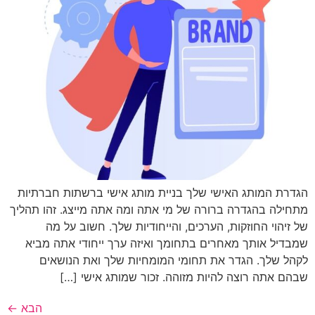
הגדרת המותג האישי שלך בניית מותג אישי ברשתות חברתיות
מתחילה בהגדרה ברורה של מי אתה ומה אתה מייצג. זהו תהליך
של זיהוי החוזקות, הערכים, והייחודיות שלך. חשוב על מה
שמבדיל אותך מאחרים בתחומך ואיזה ערך ייחודי אתה מביא
לקהל שלך. הגדר את תחומי המומחיות שלך ואת הנושאים
שבהם אתה רוצה להיות מזוהה. זכור שמותג אישי […]
הבא
←