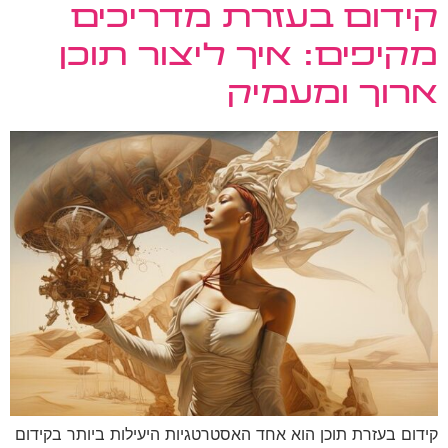
קידום בעזרת מדריכים
מקיפים: איך ליצור תוכן
ארוך ומעמיק
קידום בעזרת תוכן הוא אחד האסטרטגיות היעילות ביותר בקידום