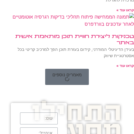
קראו עוד »
טכניקות ליצירת חוויית תוכן מותאמת אישית
באתר
בעידן הדיגיטלי המודרני, קידום בעזרת תוכן הפך למרכיב קריטי בכל
אסטרטגיית שיווק
קראו עוד »
מאמרים נוספים
התחילו
מסע