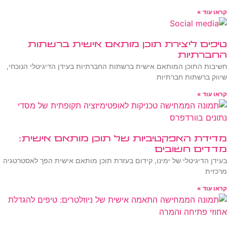
קראו עוד »
טיפים ליצירת תוכן מותאם אישית ברשתות
החברתיות
חשיבות התוכן המותאם אישית ברשתות החברתיות בעידן הדיגיטלי הנוכחי,
שיווק ברשתות חברתיות
קראו עוד »
מדידת האפקטיביות של תוכן מותאם אישית:
מדדים חשובים
בעידן הדיגיטלי של ימינו, קידום בעזרת תוכן מותאם אישית הפך לאסטרטגיה
מרכזית
קראו עוד »