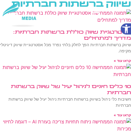
שיווק ברשתות חברתיות
פתח סרגל נגישות
שירותי AI
אסטרטגיית שיווק כוללת ברשתות חברתיות:
מדריך למתחילים
שיווק ברשתות חברתיות הפך לחלק בלתי נפרד מכל אסטרטגיית שיווק דיגיטלי
מקיפה.
קראו עוד »
10 כלים חיוניים לניהול יעיל של שיווק ברשתות
חברתיות
חשיבות כלי ניהול בשיווק ברשתות חברתיות ניהול יעיל של שיווק ברשתות
חברתיות
קראו עוד »