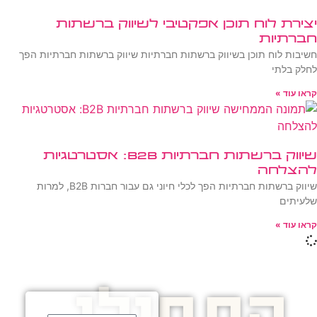
יצירת לוח תוכן אפקטיבי לשיווק ברשתות
חברתיות
חשיבות לוח תוכן בשיווק ברשתות חברתיות שיווק ברשתות חברתיות הפך
לחלק בלתי
קראו עוד »
שיווק ברשתות חברתיות B2B: אסטרטגיות
להצלחה
שיווק ברשתות חברתיות הפך לכלי חיוני גם עבור חברות B2B, למרות
שלעיתים
קראו עוד »
התחילו