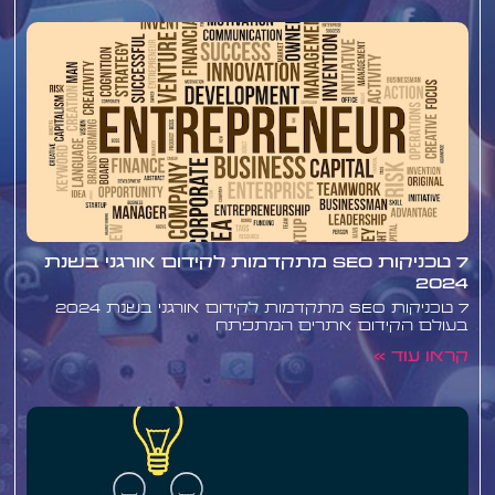
7 טכניקות SEO מתקדמות לקידום אורגני בשנת
2024
7 טכניקות SEO מתקדמות לקידום אורגני בשנת 2024
בעולם הקידום אתרים המתפתח
קראו עוד »