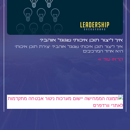
איך ליצור תוכן איכותי שגוגל אוהב?
איך ליצור תוכן איכותי שגוגל אוהב? יצירת תוכן איכותי
היא אחד המרכיבים
קראו עוד »