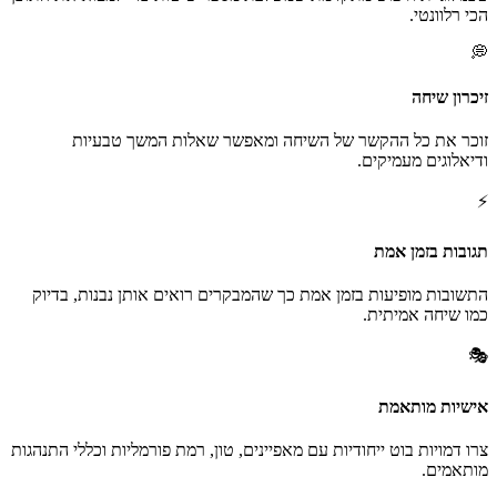
הכי רלוונטי.
💭
זיכרון שיחה
זוכר את כל ההקשר של השיחה ומאפשר שאלות המשך טבעיות
ודיאלוגים מעמיקים.
⚡
תגובות בזמן אמת
התשובות מופיעות בזמן אמת כך שהמבקרים רואים אותן נבנות, בדיוק
כמו שיחה אמיתית.
🎭
אישיות מותאמת
צרו דמויות בוט ייחודיות עם מאפיינים, טון, רמת פורמליות וכללי התנהגות
מותאמים.