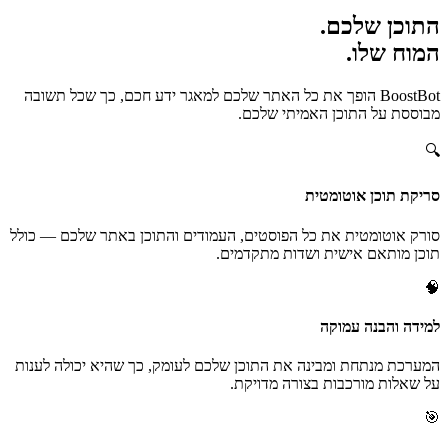
התוכן שלכם.
המוח שלו.
BoostBot הופך את כל האתר שלכם למאגר ידע חכם, כך שכל תשובה
מבוססת על התוכן האמיתי שלכם.
🔍
סריקת תוכן אוטומטית
סורק אוטומטית את כל הפוסטים, העמודים והתוכן באתר שלכם — כולל
תוכן מותאם אישית ושדות מתקדמים.
🧠
למידה והבנה עמוקה
המערכת מנתחת ומבינה את התוכן שלכם לעומק, כך שהיא יכולה לענות
על שאלות מורכבות בצורה מדויקת.
🎯