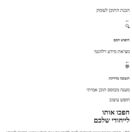
הבנת התוכן לעומק
←
🔍
חיפוש חכם
מציאת מידע רלוונטי
←
💬
תשובה מדויקת
מענה מבוסס תוכן אמיתי
חופש עיצוב
הפכו אותו
לייחודי שלכם