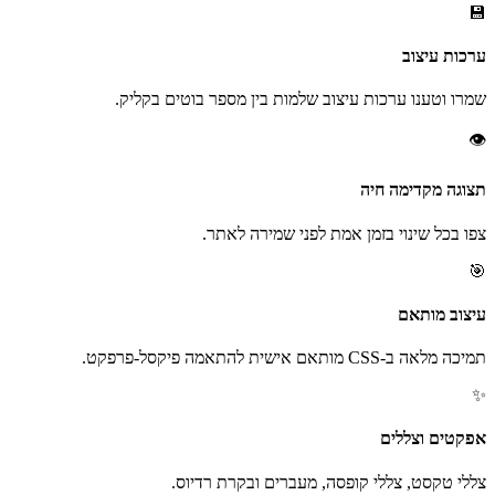
💾
ערכות עיצוב
שמרו וטענו ערכות עיצוב שלמות בין מספר בוטים בקליק.
👁️
תצוגה מקדימה חיה
צפו בכל שינוי בזמן אמת לפני שמירה לאתר.
🎯
עיצוב מותאם
תמיכה מלאה ב-CSS מותאם אישית להתאמה פיקסל-פרפקט.
✨
אפקטים וצללים
צללי טקסט, צללי קופסה, מעברים ובקרת רדיוס.