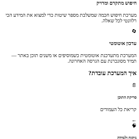
חיפוש מתקדם ומדויק
מערכת חיפוש חכמה שמשלבת מספר שיטות כדי למצוא את המידע הכי
רלוונטי לכל שאלה.
🔄
עדכון אוטומטי
המערכת מתעדכנת אוטומטית כשמוסיפים או משנים תוכן באתר —
תמיד מסונכרנת עם הגרסה האחרונה.
איך המערכת עובדת?
📄
סריקת התוכן
קריאת כל העמודים
←
🧠
ניתוח ולמידה