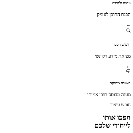
ניתוח ולמידה
הבנת התוכן לעומק
←
🔍
חיפוש חכם
מציאת מידע רלוונטי
←
💬
תשובה מדויקת
מענה מבוסס תוכן אמיתי
חופש עיצוב
הפכו אותו
לייחודי שלכם