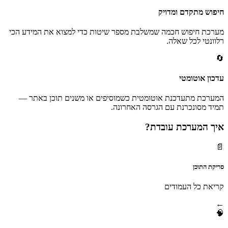
חיפוש מתקדם ומדויק
מערכת חיפוש חכמה שמשלבת מספר שיטות כדי למצוא את המידע הכי
רלוונטי לכל שאלה.
🔄
עדכון אוטומטי
המערכת מתעדכנת אוטומטית כשמוסיפים או משנים תוכן באתר —
תמיד מסונכרנת עם הגרסה האחרונה.
איך המערכת עובדת?
📄
סריקת התוכן
קריאת כל העמודים
←
🧠