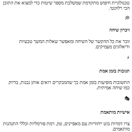
טכנולוגיית חיפוש מתקדמת שמשלבת מספר שיטות כדי למצוא את התוכן
הכי רלוונטי.
💭
זיכרון שיחה
זוכר את כל ההקשר של השיחה ומאפשר שאלות המשך טבעיות
ודיאלוגים מעמיקים.
⚡
תגובות בזמן אמת
התשובות מופיעות בזמן אמת כך שהמבקרים רואים אותן נבנות, בדיוק
כמו שיחה אמיתית.
🎭
אישיות מותאמת
צרו דמויות בוט ייחודיות עם מאפיינים, טון, רמת פורמליות וכללי התנהגות
מותאמים.