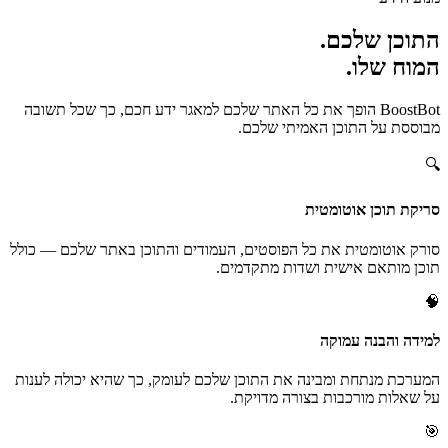
התוכן שלכם.
המוח שלו.
BoostBot הופך את כל האתר שלכם למאגר ידע חכם, כך שכל תשובה
מבוססת על התוכן האמיתי שלכם.
🔍
סריקת תוכן אוטומטית
סורק אוטומטית את כל הפוסטים, העמודים והתוכן באתר שלכם — כולל
תוכן מותאם אישית ושדות מתקדמים.
🧠
למידה והבנה עמוקה
המערכת מנתחת ומבינה את התוכן שלכם לעומק, כך שהיא יכולה לענות
על שאלות מורכבות בצורה מדויקת.
🎯