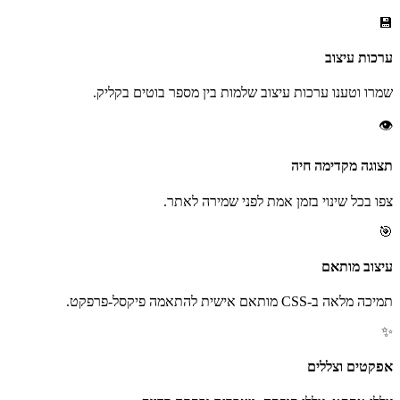
💾
ערכות עיצוב
שמרו וטענו ערכות עיצוב שלמות בין מספר בוטים בקליק.
👁️
תצוגה מקדימה חיה
צפו בכל שינוי בזמן אמת לפני שמירה לאתר.
🎯
עיצוב מותאם
תמיכה מלאה ב-CSS מותאם אישית להתאמה פיקסל-פרפקט.
✨
אפקטים וצללים